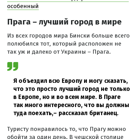
особенный
Прага – лучший город в мире
Из всех городов мира Бински больше всего
полюбился тот, который расположен не
так уж и далеко от Украины – Прага.
Я объездил всю Европу и могу сказать,
что это просто лучший город не только
в Европе, но и во всем мире. В Праге
так много интересного, что вы должны
туда поехать,
– рассказал британец.
Туристу понравилось то, что Прагу можно
обойти за один день. В чешской столице