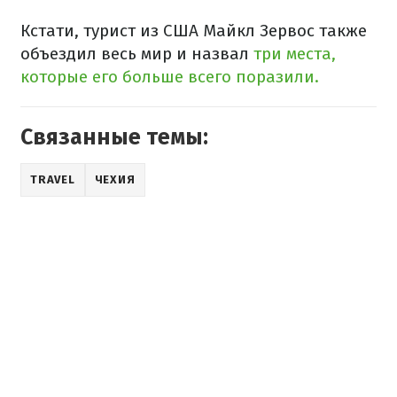
Кстати, турист из США Майкл Зервос также
объездил весь мир и назвал
три места,
которые его больше всего поразили.
Связанные темы:
TRAVEL
ЧЕХИЯ