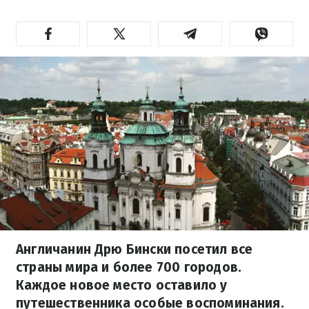
Англичанин Дрю Бински посетил все
страны мира и более 700 городов.
Каждое новое место оставило у
путешественника особые воспоминания.