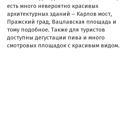
есть много невероятно красивых
архитектурных зданий – Карлов мост,
Пражский град, Вацлавская площадь и
тому подобное. Также для туристов
доступны дегустации пива и много
смотровых площадок с красивым видом.