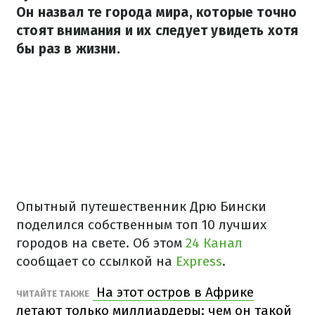
Он назвал те города мира, которые точно
стоят внимания и их следует увидеть хотя
бы раз в жизни.
Опытный путешественник Дрю Бински
поделился собственным топ 10 лучших
городов на свете. Об этом
24 Канал
сообщает со ссылкой на
Express
.
На этот остров в Африке
ЧИТАЙТЕ ТАКЖЕ
летают только миллиардеры: чем он такой