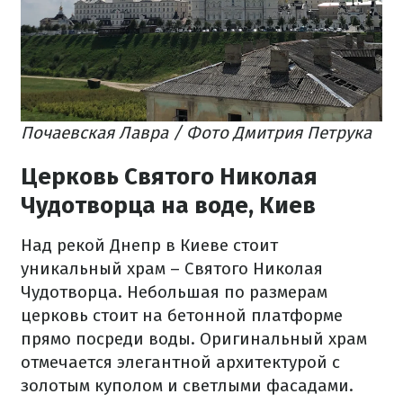
Почаевская Лавра / Фото Дмитрия Петрука
Церковь Святого Николая
Чудотворца на воде, Киев
Над рекой Днепр в Киеве стоит
уникальный храм – Святого Николая
Чудотворца. Небольшая по размерам
церковь стоит на бетонной платформе
прямо посреди воды. Оригинальный храм
отмечается элегантной архитектурой с
золотым куполом и светлыми фасадами.