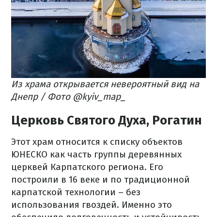
Из храма открывается невероятный вид на
Днепр / Фото @kyiv_map_
Церковь Святого Духа, Рогатин
Этот храм относится к списку объектов
ЮНЕСКО как часть группы деревянных
церквей Карпатского региона. Его
построили в 16 веке и по традиционной
карпатской технологии – без
использования гвоздей. Именно это