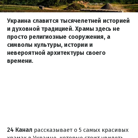
Украина славится тысячелетней историей
и духовной традицией. Храмы здесь не
просто религиозные сооружения, а
символы культуры, истории и
невероятной архитектуры своего
времени.
24 Канал
рассказывает о 5 самых красивых
храмах в Украине, которые стоит увидеть