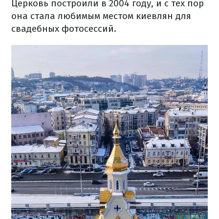
Церковь построили в 2004 году, и с тех пор
она стала любимым местом киевлян для
свадебных фотосессий.