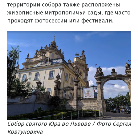
территории собора также расположены
живописные митрополичьи сады, где часто
проходят фотосессии или фестивали.
Собор святого Юра во Львове / Фото Сергея
Ковтуновича