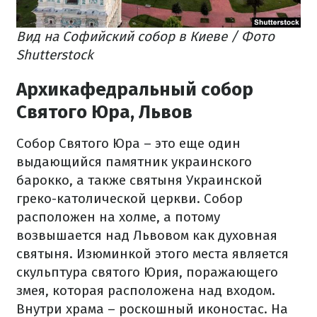
Вид на Софийский собор в Киеве / Фото
Shutterstock
Архикафедральный собор
Святого Юра, Львов
Собор Святого Юра – это еще один
выдающийся памятник украинского
барокко, а также святыня Украинской
греко-католической церкви. Собор
расположен на холме, а потому
возвышается над Львовом как духовная
святыня. Изюминкой этого места является
скульптура святого Юрия, поражающего
змея, которая расположена над входом.
Внутри храма – роскошный иконостас. На