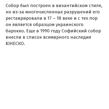
Собор был построен в византийском стиле,
но из-за многочисленных разрушений его
реставрировали в 17 – 18 веке и с тех пор
он является образцом украинского
барокко. Еще в 1990 году Софийский собор
внесли в список всемирного наследия
ЮНЕСКО.