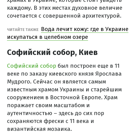
каждому. В этих местах духовное величие
сочетается с совершенной архитектурой.
Вода лечит кожу: где в Украине
ЧИТАЙТЕ ТАКЖЕ
искупаться в целебном озере
Софийский собор, Киев
Софийский собор
был построен еще в 11
веке по заказу киевского князя Ярослава
Мудрого. Сейчас он является самым
известным храмом Украины и старейшим
сооружением в Восточной Европе. Храм
поражает своим масштабом и
аутентичностью – здесь до сих пор
сохраняются фрески с 11 века и
византийская мозаика.