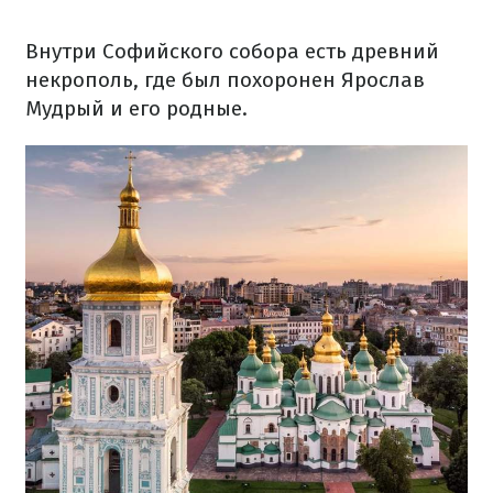
Внутри Софийского собора есть древний
некрополь, где был похоронен Ярослав
Мудрый и его родные.