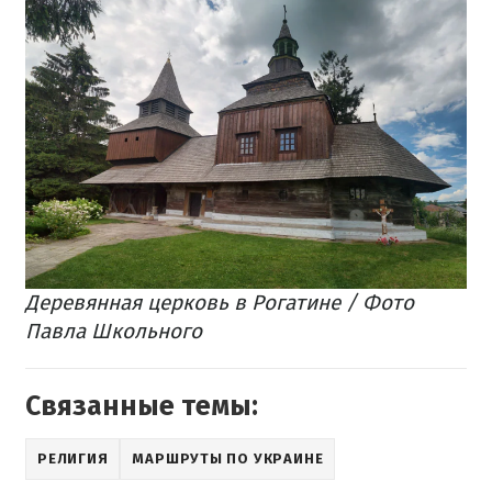
Деревянная церковь в Рогатине / Фото
Павла Школьного
Связанные темы:
РЕЛИГИЯ
МАРШРУТЫ ПО УКРАИНЕ