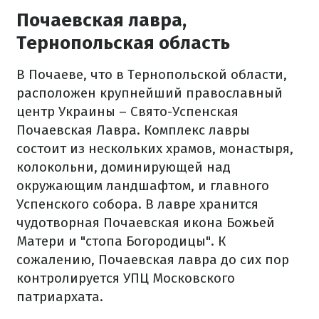
Почаевская лавра,
Тернопольская область
В Почаеве, что в Тернопольской области,
расположен крупнейший православный
центр Украины – Свято-Успенская
Почаевская Лавра. Комплекс лавры
состоит из нескольких храмов, монастыря,
колокольни, доминирующей над
окружающим ландшафтом, и главного
Успенского собора. В лавре хранится
чудотворная Почаевская икона Божьей
Матери и "стопа Богородицы". К
сожалению, Почаевская лавра до сих пор
контролируется УПЦ Московского
патриархата.