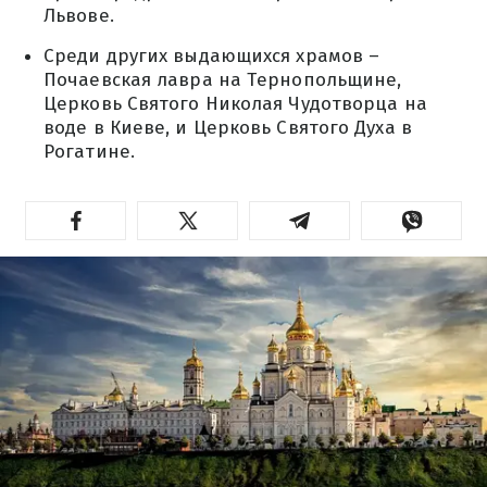
Львове.
Среди других выдающихся храмов –
Почаевская лавра на Тернопольщине,
Церковь Святого Николая Чудотворца на
воде в Киеве, и Церковь Святого Духа в
Рогатине.