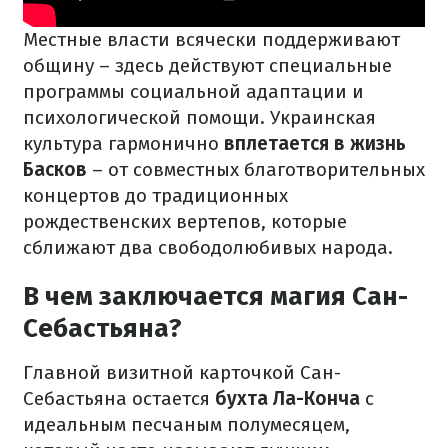
Местные власти всячески поддерживают
общину – здесь действуют специальные
программы социальной адаптации и
психологической помощи. Украинская
культура гармонично
вплетается в жизнь
Басков
– от совместных благотворительных
концертов до традиционных
рождественских вертепов, которые
сближают два свободолюбивых народа.
В чем заключается магия Сан-
Себастьяна?
Главной визитной карточкой Сан-
Себастьяна остается
бухта Ла-Конча
с
идеальным песчаным полумесяцем,