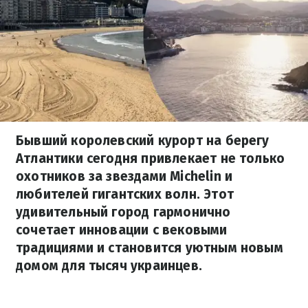
Бывший королевский курорт на берегу
Атлантики сегодня привлекает не только
охотников за звездами Michelin и
любителей гигантских волн. Этот
удивительный город гармонично
сочетает инновации с вековыми
традициями и становится уютным новым
домом для тысяч украинцев.