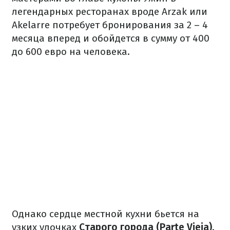
легендарных ресторанах вроде Arzak или
Akelarre потребует бронирования за 2 – 4
месяца вперед и обойдется в сумму от 400
до 600 евро на человека.
Однако сердце местной кухни бьется на
узких улочках
Старого города (Parte Vieja)
.