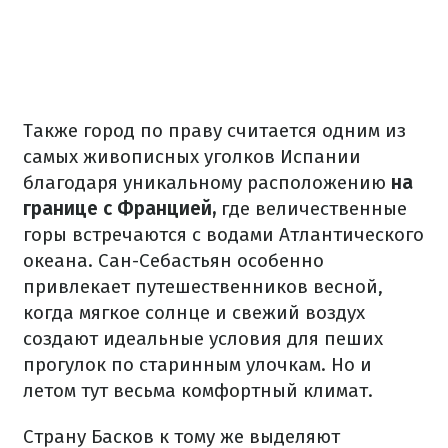
Также город по праву считается одним из
самых живописных уголков Испании
благодаря уникальному расположению
на
границе с Францией,
где величественные
горы встречаются с водами Атлантического
океана. Сан-Себастьян особенно
привлекает путешественников весной,
когда мягкое солнце и свежий воздух
создают идеальные условия для пеших
прогулок по старинным улочкам. Но и
летом тут весьма комфортный климат.
Страну Басков к тому же выделяют