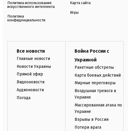
Политика использования
Карта сайта
искусственного интеллекта
Игры
Политика
конфиденциальности
Все новости
Война России с
Главные новости
Украиной
Новости Украины
Ракетные обстрелы
Прямой эфир
Карта боевых действий
Видеоновости
Мирные переговоры
Аудионовости
Воздушная тревога в
Украине
Погода
Массированная атака по
Украине
Взрывы в России
Потери врага