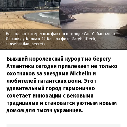
Несколько интересных фактов о городе Сан-Себастьян в
Испании
/ Коллаж 24 Канала фото GaryHalfteck,
sansebastian_secrets
Бывший королевский курорт на берегу
Атлантики сегодня привлекает не только
охотников за звездами Michelin и
любителей гигантских волн. Этот
удивительный город гармонично
сочетает инновации с вековыми
традициями и становится уютным новым
домом для тысяч украинцев.