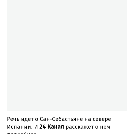
Речь идет о Сан-Себастьяне на севере
Испании. И
24 Канал
расскажет о нем