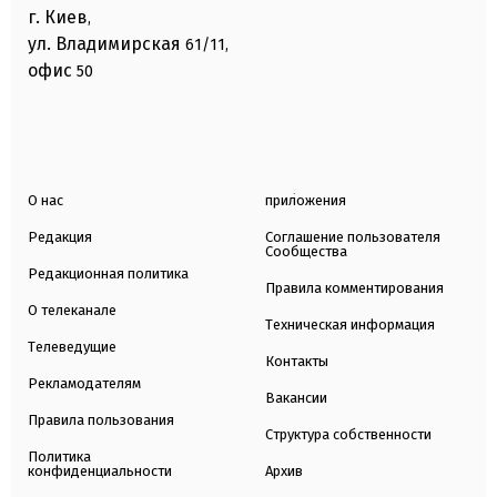
г. Киев
,
ул. Владимирская
61/11,
офис
50
О нас
приложения
Редакция
Соглашение пользователя
Сообщества
Редакционная политика
Правила комментирования
О телеканале
Техническая информация
Телеведущие
Контакты
Рекламодателям
Вакансии
Правила пользования
Структура собственности
Политика
конфиденциальности
Архив