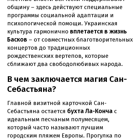
общину – здесь действуют специальные
программы социальной адаптации и
психологической помощи. Украинская
культура гармонично
вплетается в жизнь
Басков
– от совместных благотворительных
концертов до традиционных
рождественских вертепов, которые
сближают два свободолюбивых народа.
В чем заключается магия Сан-
Себастьяна?
Главной визитной карточкой Сан-
Себастьяна остается
бухта Ла-Конча
с
идеальным песчаным полумесяцем,
который часто называют лучшим
городским пляжем Европы. Прогулка по