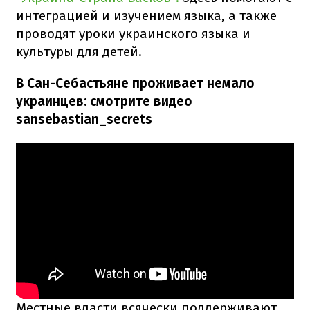
интеграцией и изучением языка, а также
проводят уроки украинского языка и
культуры для детей.
В Сан-Себастьяне проживает немало
украинцев: смотрите видео
sansebastian_secrets
Местные власти всячески поддерживают