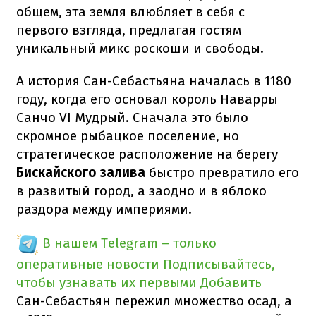
общем, эта земля влюбляет в себя с
первого взгляда, предлагая гостям
уникальный микс роскоши и свободы.
А история Сан-Себастьяна началась в 1180
году, когда его основал король Наварры
Санчо VI Мудрый. Сначала это было
скромное рыбацкое поселение, но
стратегическое расположение на берегу
Бискайского залива
быстро превратило его
в развитый город, а заодно и в яблоко
раздора между империями.
В нашем Telegram – только
оперативные новости
Подписывайтесь,
чтобы узнавать их первыми
Добавить
Сан-Себастьян пережил множество осад, а