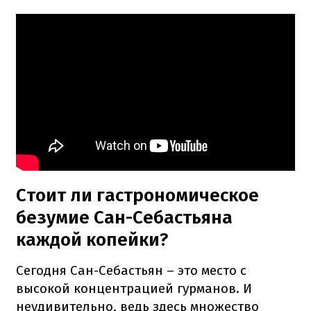
Стоит ли гастрономическое
безумие Сан-Себастьяна
каждой копейки?
Сегодня Сан-Себастьян – это место с
высокой концентрацией гурманов. И
неудивительно, ведь здесь множество