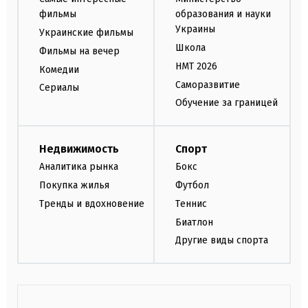
фильмы
образования и науки
Украины
Украинские фильмы
Школа
Фильмы на вечер
НМТ 2026
Комедии
Саморазвитие
Сериалы
Обучение за границей
Недвижимость
Спорт
Аналитика рынка
Бокс
Покупка жилья
Футбол
Тренды и вдохновение
Теннис
Биатлон
Другие виды спорта