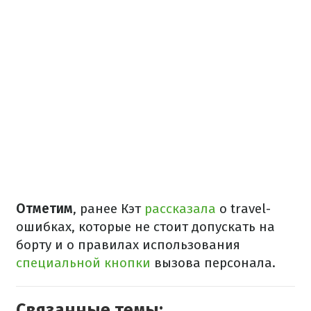
Отметим
, ранее Кэт
рассказала
о travel-
ошибках, которые не стоит допускать на
борту и о правилах использования
специальной кнопки
вызова персонала.
Связанные темы: