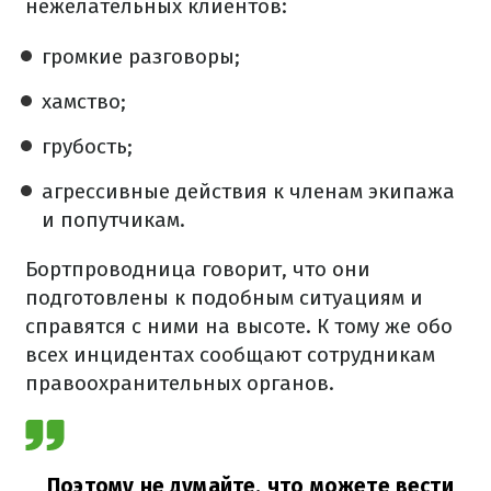
нежелательных клиентов:
громкие разговоры;
хамство;
грубость;
агрессивные действия к членам экипажа
и попутчикам.
Бортпроводница говорит, что они
подготовлены к подобным ситуациям и
справятся с ними на высоте. К тому же обо
всех инцидентах сообщают сотрудникам
правоохранительных органов.
Поэтому не думайте, что можете вести