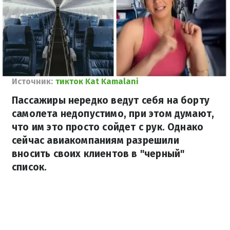
Источник:
тикток Kat Kamalani
Пассажиры нередко ведут себя на борту
самолета недопустимо, при этом думают,
что им это просто сойдет с рук. Однако
сейчас авиакомпаниям разрешили
вносить своих клиентов в "черный"
список.