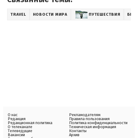
TRAVEL
НОВОСТИ МИРА
ПУТЕШЕСТВИЯ
БЕЗО
О нас
Рекламодателям
Редакция
Правила пользования
Редакционная политика
Политика конфиденциальности
О телеканале
Техническая информация
Телеведущие
Контакты
Вакансии
Архив