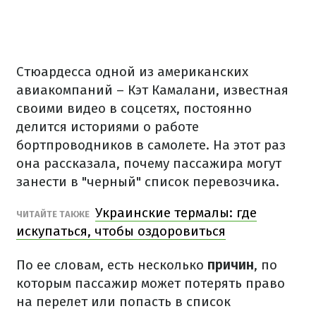
Стюардесса одной из американских
авиакомпаний – Кэт Камалани, известная
своими видео в соцсетях, постоянно
делится историями о работе
бортпроводников в самолете. На этот раз
она рассказала, почему пассажира могут
занести в "черный" список перевозчика.
Украинские термалы: где
ЧИТАЙТЕ ТАКЖЕ
искупаться, чтобы оздоровиться
По ее словам, есть несколько
причин
, по
которым пассажир может потерять право
на перелет или попасть в список