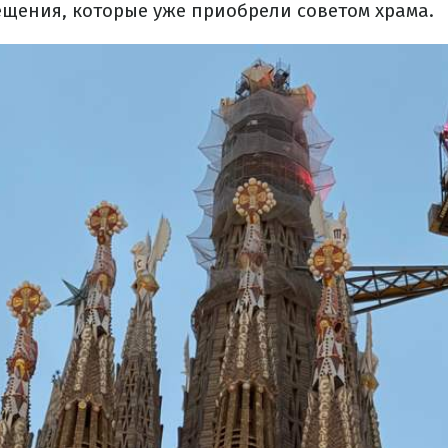
ещения, которые уже приобрели советом храма.