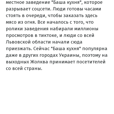
местное заведение "Баша кухня", которое
разрывает соцсети. Люди готовы часами
стоять в очереди, чтобы заказать здесь
мясо из огня. Все началось с того, что
ролики заведения набирали миллионы
просмотров в тиктоке, и люди со всей
Львовской области начали сюда
приезжать. Сейчас "Баша кухня" популярна
даже в других городах Украины, поэтому на
выходных Жолква принимает посетителей
со всей страны.