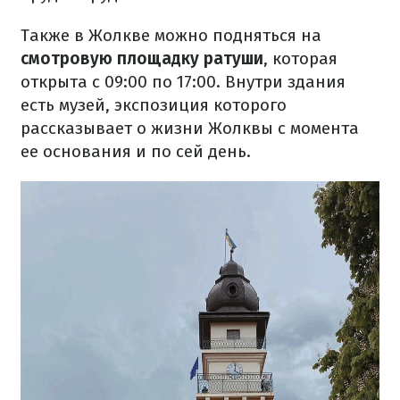
Также в Жолкве можно подняться на
смотровую площадку ратуши
, которая
открыта с 09:00 по 17:00. Внутри здания
есть музей, экспозиция которого
рассказывает о жизни Жолквы с момента
ее основания и по сей день.