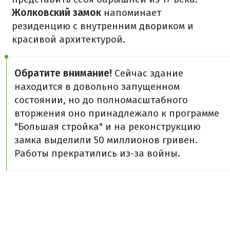
Жолковский замок
напоминает
резиденцию с внутренним двориком и
красивой архитектурой.
Обратите внимание!
Сейчас здание
находится в довольно запущенном
состоянии, но до полномасштабного
вторжения оно принадлежало к программе
"Большая стройка" и на реконструкцию
замка выделили 50 миллионов гривен.
Работы прекратились из-за войны.