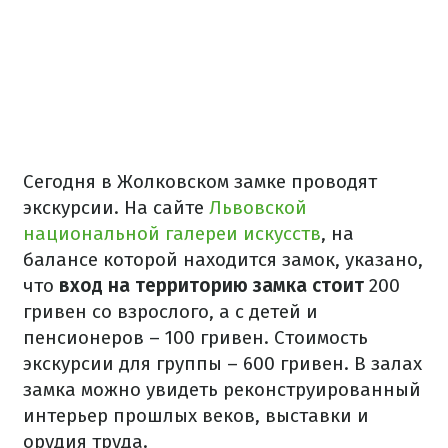
Сегодня в Жолковском замке проводят
экскурсии. На сайте
Львовской
национальной галереи искусств
, на
балансе которой находится замок, указано,
что
вход на территорию замка стоит
200
гривен со взрослого, а с детей и
пенсионеров – 100 гривен. Стоимость
экскурсии для группы – 600 гривен. В залах
замка можно увидеть реконструированный
интерьер прошлых веков, выставки и
орудия труда.