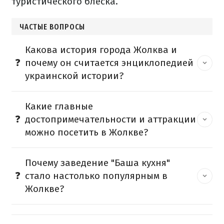
туристического блеска.
ЧАСТЫЕ ВОПРОСЫ
Какова история города Жолква и
почему он считается энциклопедией
украинской истории?
Какие главные
достопримечательности и аттракции
можно посетить в Жолкве?
Почему заведение "Баша кухня"
стало настолько популярным в
Жолкве?