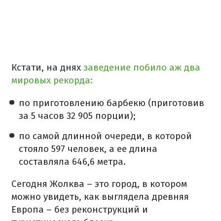
Кстати, на днях
заведение побило аж два
мировых рекорда:
по приготовлению барбекю (приготовив
за 5 часов 32 905 порции);
по самой длинной очереди, в которой
стояло 597 человек, а ее длина
составляла 646,6 метра.
Сегодня Жолква – это город, в котором
можно увидеть, как выглядела древняя
Европа – без реконструкций и