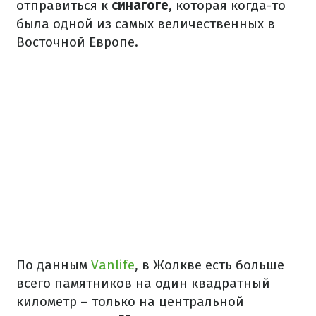
отправиться к
синагоге
, которая когда-то
была одной из самых величественных в
Восточной Европе.
По данным
Vanlife
, в Жолкве есть больше
всего памятников на один квадратный
километр – только на центральной