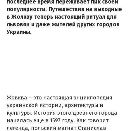
последнее время переживает пик своей
популярности. Путешествия на выходные
в Жолкву теперь настоящий ритуал для
львовян и даже жителей других городов
Украины.
Жовква – это настоящая энциклопедия
украинской истории, архитектуры и
культуры. История этого древнего города
началась еще в 1597 году. Как говорит
легенда, польский магнат Станислав