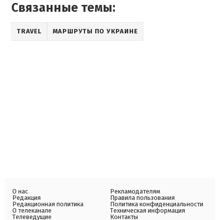
Связанные темы:
TRAVEL
МАРШРУТЫ ПО УКРАИНЕ
О нас
Рекламодателям
Редакция
Правила пользования
Редакционная политика
Политика конфиденциальности
О телеканале
Техническая информация
Телеведущие
Контакты