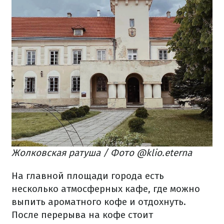
Жолковская ратуша / Фото @klio.eterna
На главной площади города есть
несколько атмосферных кафе, где можно
выпить ароматного кофе и отдохнуть.
После перерыва на кофе стоит