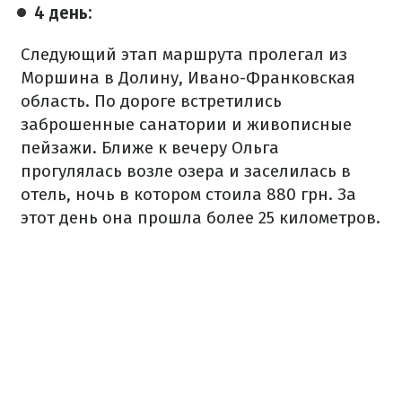
4 день:
Следующий этап маршрута пролегал из
Моршина в Долину, Ивано-Франковская
область. По дороге встретились
заброшенные санатории и живописные
пейзажи. Ближе к вечеру Ольга
прогулялась возле озера и заселилась в
отель, ночь в котором стоила 880 грн. За
этот день она прошла более 25 километров.