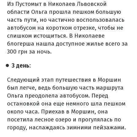
Из Пустомыт в Николаев Львовской
области Ольга прошла пешком большую
часть пути, но частично воспользовалась
автобусом на коротком отрезке, чтобы не
слишком истощиться. В Николаеве
блогерша нашла доступное жилье всего за
300 грн за ночь.
3 день:
Следующий этап путешествия в Моршин
был легче, ведь большую часть маршрута
Ольга преодолела автобусом. Перед
остановкой она еще немного шла пешком
около часа. Приехав в Моршин, она
посетила лесное озеро и прогулялась по
городу, наслаждаясь зимними пейзажами.