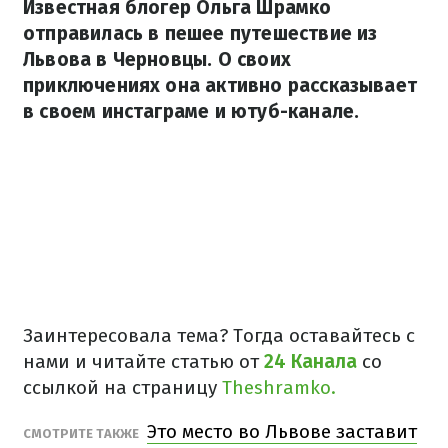
Известная блогер Ольга Шрамко
отправилась в пешее путешествие из
Львова в Черновцы. О своих
приключениях она активно рассказывает
в своем инстаграме и ютуб-канале.
Заинтересовала тема? Тогда оставайтесь с
нами и читайте статью от
24 Канала
со
ссылкой на страницу
Theshramko.
Это место во Львове заставит
СМОТРИТЕ ТАКЖЕ