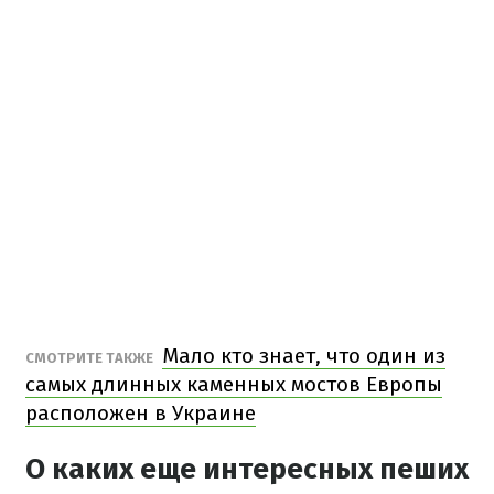
Мало кто знает, что один из
СМОТРИТЕ ТАКЖЕ
самых длинных каменных мостов Европы
расположен в Украине
О каких еще интересных пеших