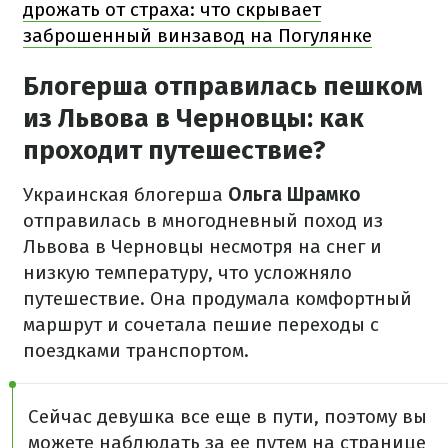
дрожать от страха: что скрывает
заброшенный винзавод на Погулянке
Блогерша отправилась пешком
из Львова в Черновцы: как
проходит путешествие?
Украинская блогерша
Ольга Шрамко
отправилась в многодневный поход из
Львова в Черновцы несмотря на снег и
низкую температуру, что усложняло
путешествие. Она продумала комфортный
маршрут и сочетала пешие переходы с
поездками транспортом.
Сейчас девушка все еще в пути, поэтому вы
можете наблюдать за ее путем на странице