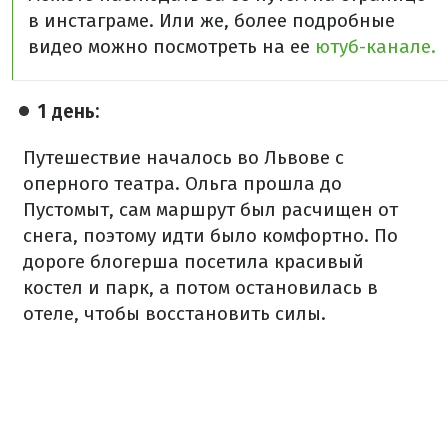
в инстаграме. Или же, более подробные
видео можно посмотреть на ее
ютуб-канале.
1 день:
Путешествие началось во Львове с
оперного театра. Ольга прошла до
Пустомыт, сам маршрут был расчищен от
снега, поэтому идти было комфортно. По
дороге блогерша посетила красивый
костел и парк, а потом остановилась в
отеле, чтобы восстановить силы.