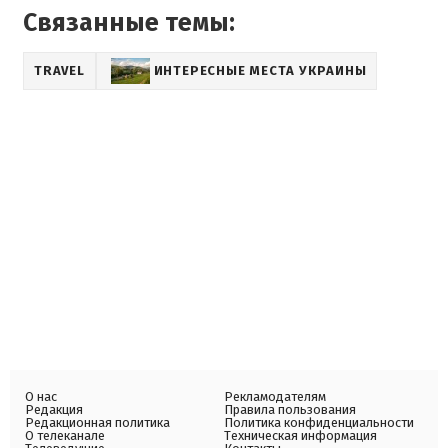
Связанные темы:
TRAVEL
ИНТЕРЕСНЫЕ МЕСТА УКРАИНЫ
О нас
Рекламодателям
Редакция
Правила пользования
Редакционная политика
Политика конфиденциальности
О телеканале
Техническая информация