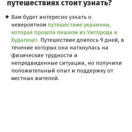
путешествиях стоит узнать?
Вам будет интересно узнать о
невероятном
путешествие украинки,
которая прошла пешком из Ужгорода в
Будапешт.
Путешествие длилось 9 дней, в
течение которых она наткнулась на
физические трудности и
непредвиденные ситуации, но получили
положительный опыт и поддержку от
местных жителей.