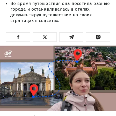
Во время путешествия она посетила разные
города и останавливалась в отелях,
документируя путешествие на своих
страницах в соцсетях.