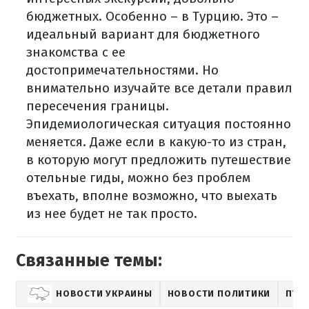
бюджетных. Особенно – в Турцию. Это –
идеальный вариант для бюджетного
знакомства с ее
достопримечательностями. Но
внимательно изучайте все детали правил
пересечения границы.
Эпидемиологическая ситуация постоянно
меняется. Даже если в какую-то из стран,
в которую могут предложить путешествие
отельные гиды, можно без проблем
въехать, вполне возможно, что выехать
из нее будет не так просто.
Связанные темы:
НОВОСТИ УКРАИНЫ
НОВОСТИ ПОЛИТИКИ
ПУБ