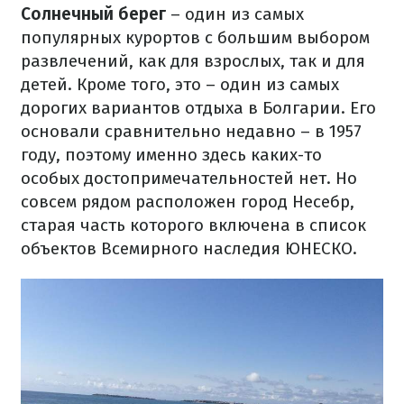
Солнечный берег
– один из самых
популярных курортов с большим выбором
развлечений, как для взрослых, так и для
детей. Кроме того, это – один из самых
дорогих вариантов отдыха в Болгарии. Его
основали сравнительно недавно – в 1957
году, поэтому именно здесь каких-то
особых достопримечательностей нет. Но
совсем рядом расположен город Несебр,
старая часть которого включена в список
объектов Всемирного наследия ЮНЕСКО.