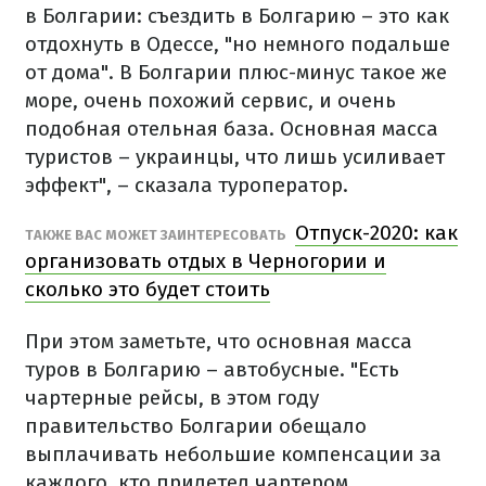
в Болгарии: съездить в Болгарию – это как
отдохнуть в Одессе, "но немного подальше
от дома". В Болгарии плюс-минус такое же
море, очень похожий сервис, и очень
подобная отельная база. Основная масса
туристов – украинцы, что лишь усиливает
эффект", – сказала туроператор.
Отпуск-2020: как
ТАКЖЕ ВАС МОЖЕТ ЗАИНТЕРЕСОВАТЬ
организовать отдых в Черногории и
сколько это будет стоить
При этом заметьте, что основная масса
туров в Болгарию – автобусные. "Есть
чартерные рейсы, в этом году
правительство Болгарии обещало
выплачивать небольшие компенсации за
каждого, кто прилетел чартером,