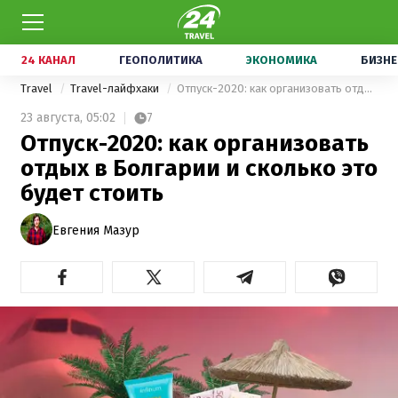
24 КАНАЛ
ГЕОПОЛИТИКА
ЭКОНОМИКА
БИЗНЕ
Travel
Travel-лайфхаки
Отпуск-2020: как организовать отдых в Болгарии и сколько это будет стоить
23 августа,
05:02
7
Отпуск-2020: как организовать
отдых в Болгарии и сколько это
будет стоить
Евгения Мазур