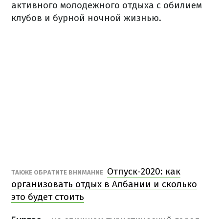
активного молодежного отдыха с обилием
клубов и бурной ночной жизнью.
Отпуск-2020: как
ТАКЖЕ ОБРАТИТЕ ВНИМАНИЕ
организовать отдых в Албании и сколько
это будет стоить