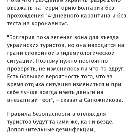
въезжать на территорию Болгарии без
прохождения 14-дневного карантина и без
теста на коронавирус.
"Болгария пока зеленая зона для въезда
украинских туристов, но она находится на
грани спокойной эпидемиологической
ситуации. Поэтому нужно постоянно
проверять, не изменилось ли что-то вдруг.
Есть большая вероятность того, что за
время отдыха ситуация измениться и при
себе лучше всегда иметь деньги на
внезапный тест", – сказала Сапожникова.
Правила безопасности в отелях для
туристов будут такими же, как и везде.
Дополнительные дезинфекции,