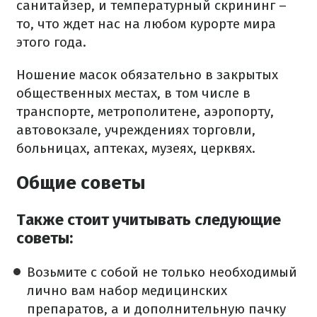
санитайзер, и температурный скрининг –
то, что ждет нас на любом курорте мира
этого года.
Ношение масок обязательно в закрытых
общественных местах, в том числе в
транспорте, метрополитене, аэропорту,
автовокзале, учреждениях торговли,
больницах, аптеках, музеях, церквях.
Общие советы
Также стоит учитывать следующие
советы:
Возьмите с собой не только необходимый
лично вам набор медицинских
препаратов, а и дополнительную пачку