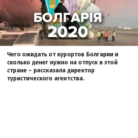
Чего ожидать от курортов Болгарии и
сколько денег нужно на отпуск в этой
стране – рассказала директор
туристического агентства.