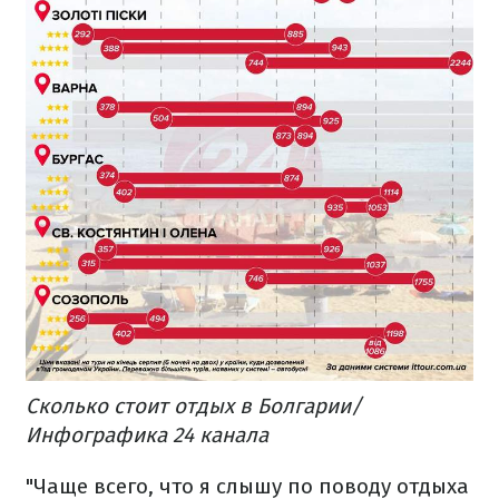
Сколько стоит отдых в Болгарии/
Инфографика 24 канала
"Чаще всего, что я слышу по поводу отдыха