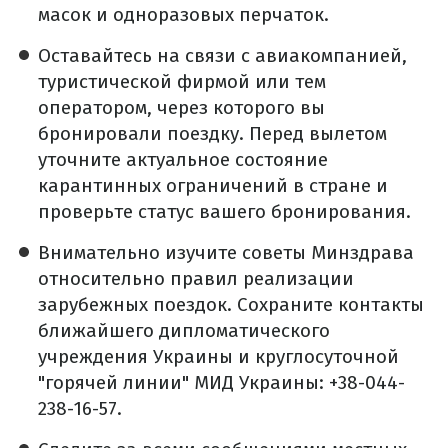
масок и одноразовых перчаток.
Оставайтесь на связи с авиакомпанией,
туристической фирмой или тем
оператором, через которого вы
бронировали поездку. Перед вылетом
уточните актуальное состояние
карантинных ограничений в стране и
проверьте статус вашего бронирования.
Внимательно изучите советы Минздрава
относительно правил реализации
зарубежных поездок. Сохраните контакты
ближайшего дипломатического
учреждения Украины и круглосуточной
"горячей линии" МИД Украины: +38-044-
238-16-57.