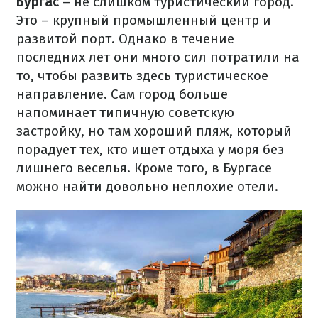
Бургас
– не слишком туристический город.
Это – крупный промышленный центр и
развитой порт. Однако в течение
последних лет они много сил потратили на
то, чтобы развить здесь туристическое
направление. Сам город больше
напоминает типичную советскую
застройку, но там хороший пляж, который
порадует тех, кто ищет отдыха у моря без
лишнего веселья. Кроме того, в Бургасе
можно найти довольно неплохие отели.