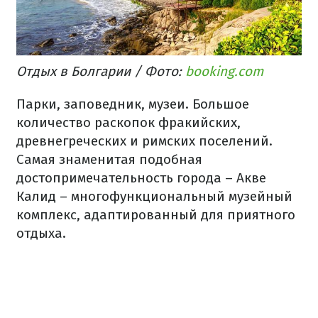
Отдых в Болгарии / Фото:
booking.com
Парки, заповедник, музеи. Большое
количество раскопок фракийских,
древнегреческих и римских поселений.
Самая знаменитая подобная
достопримечательность города – Акве
Калид – многофункциональный музейный
комплекс, адаптированный для приятного
отдыха.