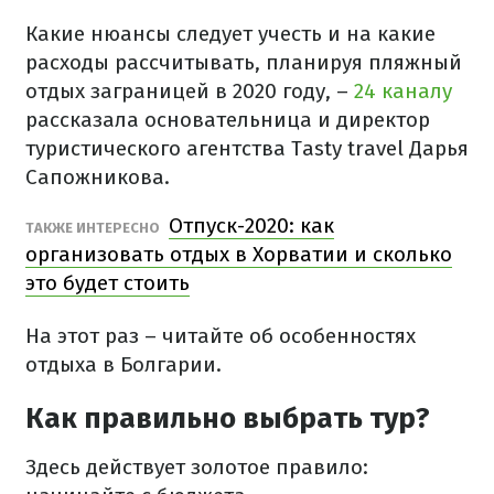
Какие нюансы следует учесть и на какие
расходы рассчитывать, планируя пляжный
отдых заграницей в 2020 году, –
24 каналу
рассказала основательница и директор
туристического агентства Tasty travel Дарья
Сапожникова.
Отпуск-2020: как
ТАКЖЕ ИНТЕРЕСНО
организовать отдых в Хорватии и сколько
это будет стоить
На этот раз – читайте об особенностях
отдыха в Болгарии.
Как правильно выбрать тур?
Здесь действует золотое правило: