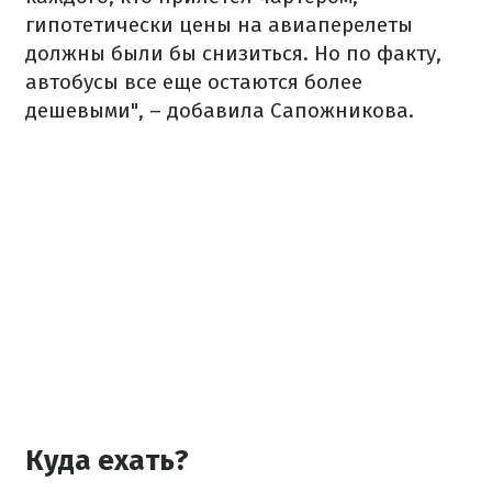
гипотетически цены на авиаперелеты
должны были бы снизиться. Но по факту,
автобусы все еще остаются более
дешевыми", – добавила Сапожникова.
Куда ехать?