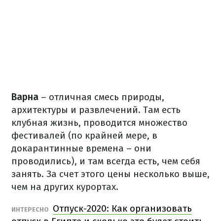
Варна
– отличная смесь природы,
архитектуры и развлечений. Там есть
клубная жизнь, проводится множество
фестивалей (по крайней мере, в
докарантинные времена – они
проводились), и там всегда есть, чем себя
занять. За счет этого цены несколько выше,
чем на других курортах.
Отпуск-2020: Как организовать
ИНТЕРЕСНО