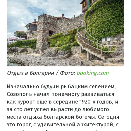
Отдых в Болгарии / Фото:
booking.com
Изначально будучи рыбацким селением,
Созополь начал понемногу развиваться
как курорт еще в середине 1920-х годов, и
за сто лет успел вырасти до любимого
места отдыха болгарской богемы. Сегодня
это город с удивительной архитектурой, с