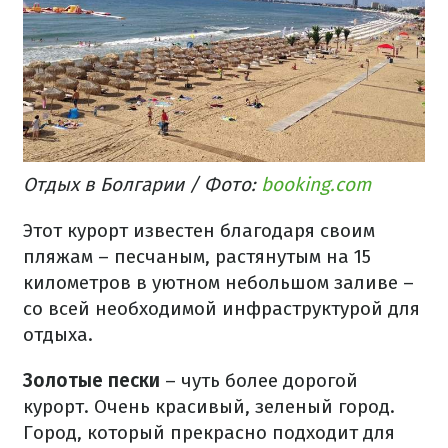
Отдых в Болгарии / Фото:
booking.com
Этот курорт известен благодаря своим
пляжам – песчаным, растянутым на 15
километров в уютном небольшом заливе –
со всей необходимой инфраструктурой для
отдыха.
Золотые пески
– чуть более дорогой
курорт. Очень красивый, зеленый город.
Город, который прекрасно подходит для