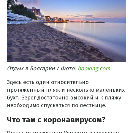
Отдых в Болгарии / Фото:
booking.com
Здесь есть один относительно
протяженный пляж и несколько маленьких
бухт. Берег достаточно высокий и к пляжу
необходимо спускаться по лестнице.
Что там с коронавирусом?
Пока что гражданам Украины разрешено