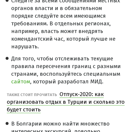
Следите за всеми сообщениями местных
органов власти и в обязательном
порядке следуйте всем имеющимся
требованиям. В отдельных регионах,
например, власть может внедрять
комендантский час, который лучше не
нарушать.
Для того, чтобы отслеживать текущие
правила пересечения границ с разными
странами, воспользуйтесь специальным
сайтом
, который разработал МИД.
Отпуск-2020: как
ТАКЖЕ СТОИТ ПРОЧИТАТЬ
организовать отдых в Турции и сколько это
будет стоить
В Болгарии можно найти множество
интересных экскурсий, довольно