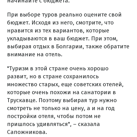
начинайте с бюджета.
При выборе туров реально оцените свой
бюджет. Исходя из него, смотрите, что
нравится из тех вариантов, которые
укладываются в ваш бюджет. При этом,
выбирая отдых в Болгарии, также обратите
внимание на отель.
"Туризм в этой стране очень хорошо
развит, но в стране сохранилось
множество старых, еще советских отелей,
которые очень похожи на санатории в
Трускавце. Поэтому выбирая тур нужно
смотреть не только на цену, а и на год
постройки отеля, чтобы потом не
пришлось удивляться", – сказала
Сапожникова.