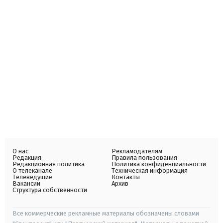
О нас
Рекламодателям
Редакция
Правила пользования
Редакционная политика
Политика конфиденциальности
О телеканале
Техническая информация
Телеведущие
Контакты
Вакансии
Архив
Структура собственности
Все коммерческие рекламные материалы обозначены словами