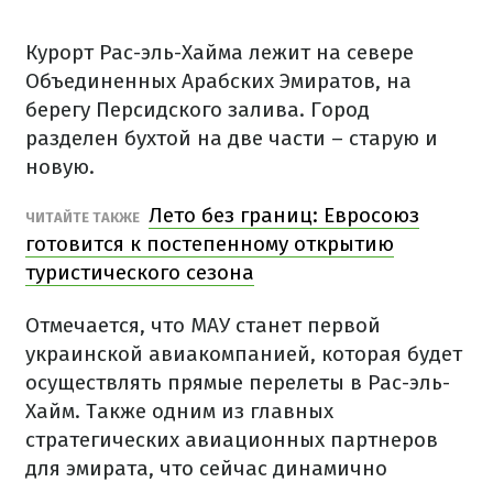
Курорт Рас-эль-Хайма лежит на севере
Объединенных Арабских Эмиратов, на
берегу Персидского залива. Город
разделен бухтой на две части – старую и
новую.
Лето без границ: Евросоюз
ЧИТАЙТЕ ТАКЖЕ
готовится к постепенному открытию
туристического сезона
Отмечается, что МАУ станет первой
украинской авиакомпанией, которая будет
осуществлять прямые перелеты в Рас-эль-
Хайм. Также одним из главных
стратегических авиационных партнеров
для эмирата, что сейчас динамично