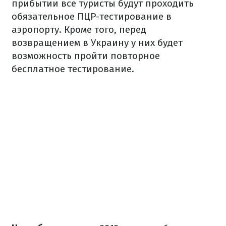
прибытии все туристы будут проходить
обязательное ПЦР-тестирование в
аэропорту. Кроме того, перед
возвращением в Украину у них будет
возможность пройти повторное
бесплатное тестирование.