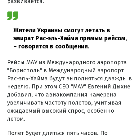
развивается.
Жители Украины смогут летать в
эмират Рас-эль-Хайма прямым рейсом,
– говорится в сообщении.
Рейсы МАУ из Международного аэропорта
"Борисполь" в Международный аэропорт
Рас-эль-Хайма будут выполняться дважды в
неделю. При этом СЕО "МАУ" Евгений Дыхне
добавил, что авиакомпания намерена
увеличивать частоту полетов, учитывая
ожидаемый высокий спрос, особенно
летом.
Полет будет длиться пять часов. По