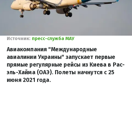
Источник:
пресс-служба МАУ
Авиакомпания "Международные
авиалинии Украины" запускает первые
прямые регулярные рейсы из Киева в Рас-
эль-Хайма (ОАЭ). Полеты начнутся с 25
июня 2021 года.