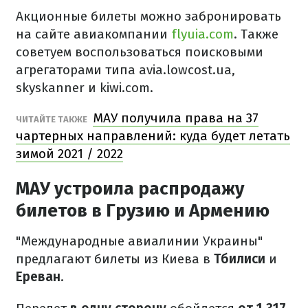
Акционные билеты можно забронировать
на сайте авиакомпании
flyuia.com
. Также
советуем воспользоваться поисковыми
агрегаторами типа avia.lowcost.ua,
skyskanner и kiwi.com.
МАУ получила права на 37
ЧИТАЙТЕ ТАКЖЕ
чартерных направлений: куда будет летать
зимой 2021 / 2022
МАУ устроила распродажу
билетов в Грузию и Армению
"Международные авиалинии Украины"
предлагают билеты из Киева в
Тбилиси
и
Ереван
.