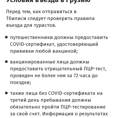
Перед тем, как отправиться в
Тбилиси следует проверить правила
въезда для туристов.
путешественники должны предоставить
COVID-сертификат, удостоверяющий
прививки любой вакциной;
вакцинированные лица должны
предоставить отрицательный ПЦР-тест,
проведен не более чем за 72 часа до
поездки;
также лица без COVID-сертификата на
третий день пребывания должны
обязательно пройти ПЦР-тестирование
за свой счет. Информация о результатах