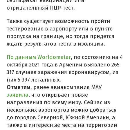
сертификат вакцинации или
отрицательный ПЦР-тест.
Также существует возможность пройти
тестирование в аэропорту или в пункте
пропуска на границе, но тогда придется
ждать результатов теста в изоляции.
По данным Worldometer
, по состоянию на 4
октября 2021 года в Армении выявлено 265
317 случаев заражения коронавирусом, из
них 5 397 летальных.
Отметим
, ранее авиакомпания МАУ
заявила
, что открывает новые
направления по всему миру. Сейчас из
нескольких аэропортов можно добраться
до городов Северной, Южной Америки, а
также в интересные места на территории