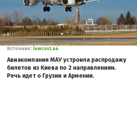
Источник:
lowcost.ua
Авиакомпания МАУ устроила распродажу
билетов из Киева по 2 направлениям.
Речь идет о Грузии и Армении.