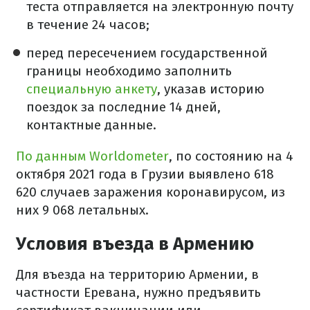
теста отправляется на электронную почту
в течение 24 часов;
перед пересечением государственной
границы необходимо заполнить
специальную анкету
, указав историю
поездок за последние 14 дней,
контактные данные.
По данным Worldometer
, по состоянию на 4
октября 2021 года в Грузии выявлено 618
620 случаев заражения коронавирусом, из
них 9 068 летальных.
Условия въезда в Армению
Для въезда на территорию Армении, в
частности Еревана, нужно предъявить