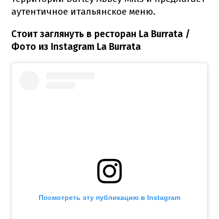
аутентичное итальянское меню.
Стоит заглянуть в ресторан La Burrata /
Фото из Instagram La Burrata
Посмотреть эту публикацию в Instagram