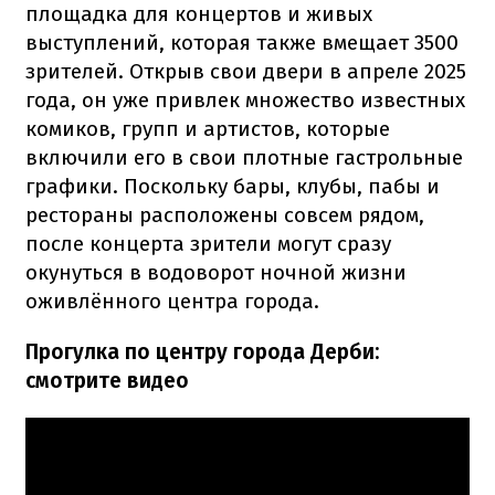
площадка для концертов и живых
выступлений, которая также вмещает 3500
зрителей. Открыв свои двери в апреле 2025
года, он уже привлек множество известных
комиков, групп и артистов, которые
включили его в свои плотные гастрольные
графики. Поскольку бары, клубы, пабы и
рестораны расположены совсем рядом,
после концерта зрители могут сразу
окунуться в водоворот ночной жизни
оживлённого центра города.
Прогулка по центру города Дерби:
смотрите видео