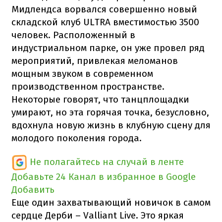
Мидлендса ворвался совершенно новый
складской клуб ULTRA вместимостью 3500
человек. Расположенный в
индустриальном парке, он уже провел ряд
мероприятий, привлекая меломанов
мощным звуком в современном
производственном пространстве.
Некоторые говорят, что танцплощадки
умирают, но эта горячая точка, безусловно,
вдохнула новую жизнь в клубную сцену для
молодого поколения города.
Не полагайтесь на случай в ленте
Добавьте 24 Канал в избранное в Google
Добавить
Еще один захватывающий новичок в самом
сердце Дерби – Valliant Live. Это яркая