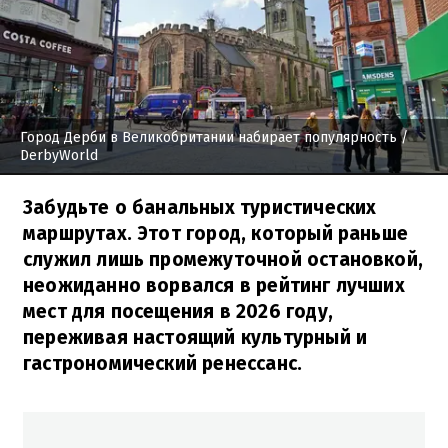
Город Дерби в Великобритании набирает популярность
/
DerbyWorld
Забудьте о банальных туристических
маршрутах. Этот город, который раньше
служил лишь промежуточной остановкой,
неожиданно ворвался в рейтинг лучших
мест для посещения в 2026 году,
переживая настоящий культурный и
гастрономический ренессанс.