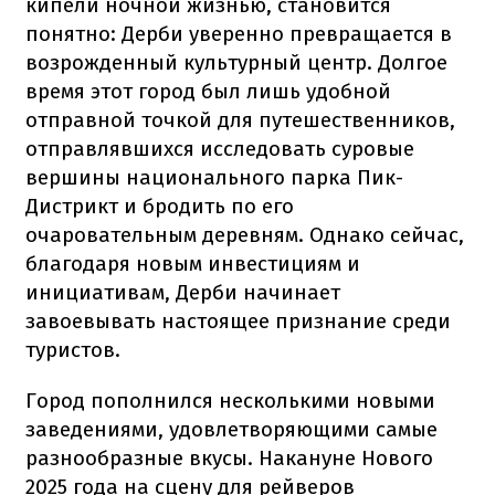
кипели ночной жизнью, становится
понятно: Дерби уверенно превращается в
возрожденный культурный центр. Долгое
время этот город был лишь удобной
отправной точкой для путешественников,
отправлявшихся исследовать суровые
вершины национального парка Пик-
Дистрикт и бродить по его
очаровательным деревням. Однако сейчас,
благодаря новым инвестициям и
инициативам, Дерби начинает
завоевывать настоящее признание среди
туристов.
Город пополнился несколькими новыми
заведениями, удовлетворяющими самые
разнообразные вкусы. Накануне Нового
2025 года на сцену для рейверов