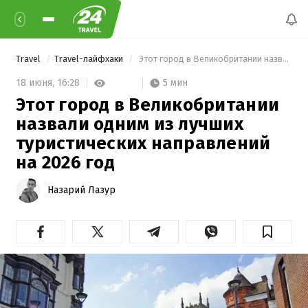
Travel
Travel-лайфхаки
 Этот город в Великобритании назвали одним из лучших туристических направлений на 2026 год 
5 мин
18 июня,
16:28
Этот город в Великобритании
назвали одним из лучших
туристических направлений
на 2026 год
Назарий Лазур