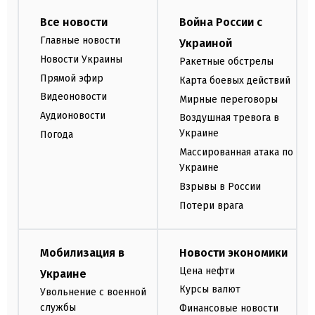
Все новости
Война России с
Главные новости
Украиной
Новости Украины
Ракетные обстрелы
Прямой эфир
Карта боевых действий
Видеоновости
Мирные переговоры
Аудионовости
Воздушная тревога в
Украине
Погода
Массированная атака по
Украине
Взрывы в России
Потери врага
Мобилизация в
Новости экономики
Цена нефти
Украине
Курсы валют
Увольнение с военной
службы
Финансовые новости