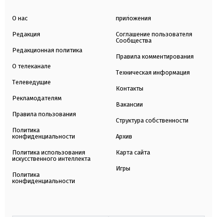
О нас
приложения
Редакция
Соглашение пользователя
Сообщества
Редакционная политика
Правила комментирования
О телеканале
Техническая информация
Телеведущие
Контакты
Рекламодателям
Вакансии
Правила пользования
Структура собственности
Политика
конфиденциальности
Архив
Политика использования
Карта сайта
искусственного интеллекта
Игры
Политика
конфиденциальности