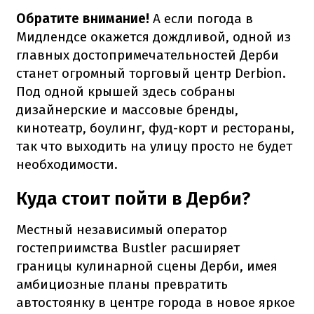
Обратите внимание!
А если погода в
Мидлендсе окажется дождливой, одной из
главных достопримечательностей Дерби
станет огромный торговый центр Derbion.
Под одной крышей здесь собраны
дизайнерские и массовые бренды,
кинотеатр, боулинг, фуд-корт и рестораны,
так что выходить на улицу просто не будет
необходимости.
Куда стоит пойти в Дерби?
Местный независимый оператор
гостеприимства Bustler расширяет
границы кулинарной сцены Дерби, имея
амбициозные планы превратить
автостоянку в центре города в новое яркое