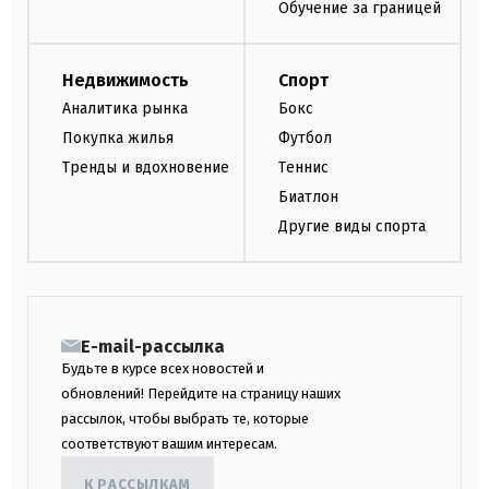
Обучение за границей
Недвижимость
Спорт
Аналитика рынка
Бокс
Покупка жилья
Футбол
Тренды и вдохновение
Теннис
Биатлон
Другие виды спорта
E-mail-рассылка
Будьте в курсе всех новостей и
обновлений! Перейдите на страницу наших
рассылок, чтобы выбрать те, которые
соответствуют вашим интересам.
К РАССЫЛКАМ