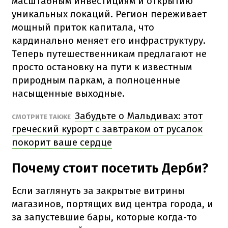
масштабным инвестициям и открытию
уникальных локаций. Регион переживает
мощный приток капитала, что
кардинально меняет его инфраструктуру.
Теперь путешественникам предлагают не
просто остановку на пути к известным
природным паркам, а полноценные
насыщенные выходные.
Забудьте о Мальдивах: этот
СМОТРИТЕ ТАКЖЕ
греческий курорт с завтраком от русалок
покорит ваше сердце
Почему стоит посетить Дерби?
Если заглянуть за закрытые витрины
магазинов, портящих вид центра города, и
за запустевшие бары, которые когда-то