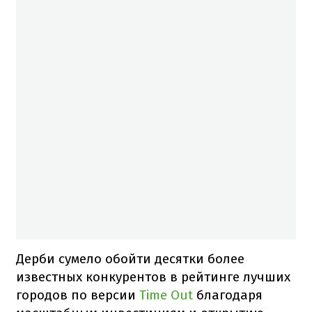
Дерби сумело обойти десятки более
известных конкурентов в рейтинге лучших
городов по версии
Time Out
благодаря