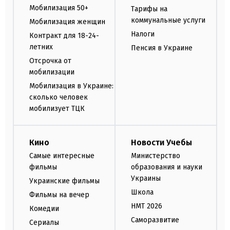
Мобилизация 50+
Тарифы на
коммунальные услуги
Мобилизация женщин
Налоги
Контракт для 18-24-
летних
Пенсия в Украине
Отсрочка от
мобилизации
Мобилизация в Украине:
сколько человек
мобилизует ТЦК
Кино
Новости Учебы
Самые интересные
Министерство
фильмы
образования и науки
Украины
Украинские фильмы
Школа
Фильмы на вечер
НМТ 2026
Комедии
Саморазвитие
Сериалы