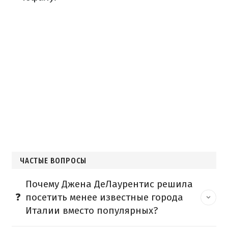
ЧАСТЫЕ ВОПРОСЫ
Почему Джена ДеЛаурентис решила
посетить менее известные города
Италии вместо популярных?