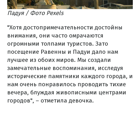
Падуя / Фото Pexels
"Хотя достопримечательности достойны
внимания, они часто омрачаются
огромными толпами туристов. Зато
посещение Равенны и Падуи дало нам
лучшее из обоих миров. Мы создали
замечательные воспоминания, исследуя
исторические памятники каждого города, и
нам очень понравилось проводить тихие
вечера, блуждая живописными центрами
городов", – отметила девочка.