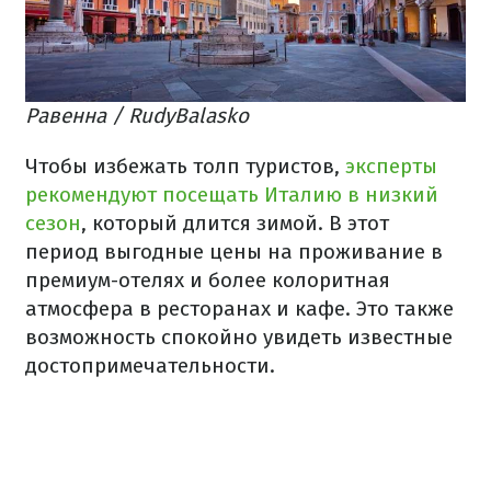
Равенна / RudyBalasko
Чтобы избежать толп туристов,
эксперты
рекомендуют посещать Италию в низкий
сезон
, который длится зимой. В этот
период выгодные цены на проживание в
премиум-отелях и более колоритная
атмосфера в ресторанах и кафе. Это также
возможность спокойно увидеть известные
достопримечательности.