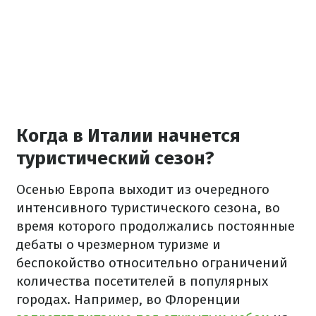
Когда в Италии начнется
туристический сезон?
Осенью Европа выходит из очередного
интенсивного туристического сезона, во
время которого продолжались постоянные
дебаты о чрезмерном туризме и
беспокойство относительно ограничений
количества посетителей в популярных
городах. Например, во Флоренции