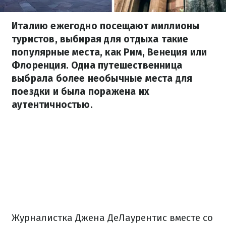
Италию ежегодно посещают миллионы
туристов, выбирая для отдыха такие
популярные места, как Рим, Венеция или
Флоренция. Одна путешественница
выбрала более необычные места для
поездки и была поражена их
аутентичностью.
Журналистка Джена ДеЛаурентис вместе со