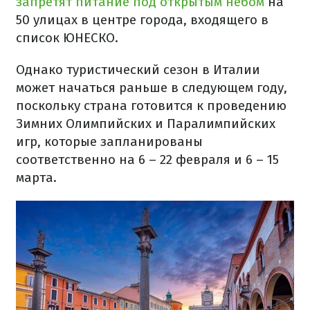
запретят питание под открытым небом
на
50 улицах в центре города, входящего в
список ЮНЕСКО.
Однако туристический сезон в Италии
может начаться раньше в следующем году,
поскольку страна готовится к проведению
Зимних Олимпийских и Паралимпийских
игр, которые запланированы
соответственно на 6 – 22 февраля и 6 – 15
марта.