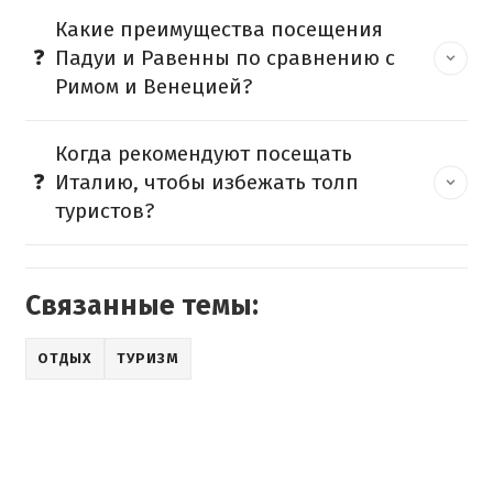
Какие преимущества посещения
Падуи и Равенны по сравнению с
Римом и Венецией?
Когда рекомендуют посещать
Италию, чтобы избежать толп
туристов?
Связанные темы:
ОТДЫХ
ТУРИЗМ