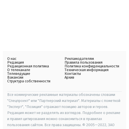
О нас
Рекламодателям
Редакция
Правила пользования
Редакционная политика
Политика конфиденциальности
О телеканале
Техническая информация
Телеведущие
Контакты
Вакансии
Архив
Структура собственности
Все коммерческие рекламные материалы обозначены словами
"Спецпроект" или "Партнерский материал". Материалы с пометкой
"Эксперт", "Позиция" отражают позицию авторов и героев.
Редакция может не разделять их взглядов. Подробнее о рекламе
и правил цитирования можно ознакомиться в правилах
пользования сайтом. Все права защищены. © 2005—2022, ЗАО