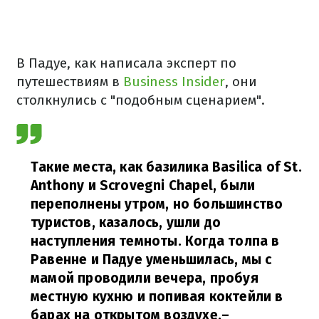
В Падуе, как написала эксперт по
путешествиям в
Business Insider
, они
столкнулись с "подобным сценарием".
Такие места, как базилика Basilica of St.
Anthony и Scrovegni Chapel, были
переполнены утром, но большинство
туристов, казалось, ушли до
наступления темноты. Когда толпа в
Равенне и Падуе уменьшилась, мы с
мамой проводили вечера, пробуя
местную кухню и попивая коктейли в
барах на открытом воздухе,
–