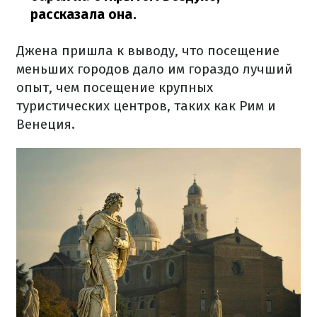
рассказала она.
Джена пришла к выводу, что посещение
меньших городов дало им гораздо лучший
опыт, чем посещение крупных
туристических центров, таких как Рим и
Венеция.