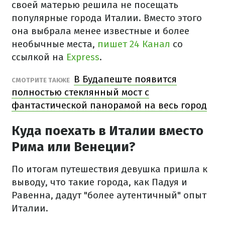
своей матерью решила не посещать
популярные города Италии. Вместо этого
она выбрала менее известные и более
необычные места,
пишет 24 Канал
со
ссылкой на
Express
.
В Будапеште появится
СМОТРИТЕ ТАКЖЕ
полностью стеклянный мост с
фантастической панорамой на весь город
Куда поехать в Италии вместо
Рима или Венеции?
По итогам путешествия девушка пришла к
выводу, что такие города, как Падуя и
Равенна, дадут "более аутентичный" опыт
Италии.