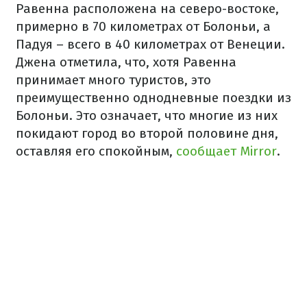
Равенна расположена на северо-востоке,
примерно в 70 километрах от Болоньи, а
Падуя – всего в 40 километрах от Венеции.
Джена отметила, что, хотя Равенна
принимает много туристов, это
преимущественно однодневные поездки из
Болоньи. Это означает, что многие из них
покидают город во второй половине дня,
оставляя его спокойным,
сообщает Mirror
.