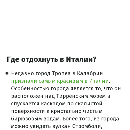
Где отдохнуть в Италии?
Недавно город Тропеа в Калабрии
признали самым красивым в Италии
.
Особенностью города является то, что он
расположен над Тирренским морем и
спускается каскадом по скалистой
поверхности к кристально чистым
бирюзовым водам. Более того, из города
можно увидеть вулкан Стромболи,