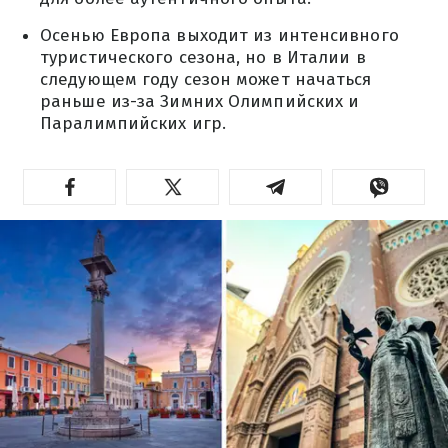
Осенью Европа выходит из интенсивного
туристического сезона, но в Италии в
следующем году сезон может начаться
раньше из-за Зимних Олимпийских и
Паралимпийских игр.