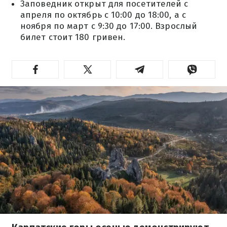
Заповедник открыт для посетителей с
апреля по октябрь с 10:00 до 18:00, а с
ноября по март с 9:30 до 17:00. Взрослый
билет стоит 180 гривен.