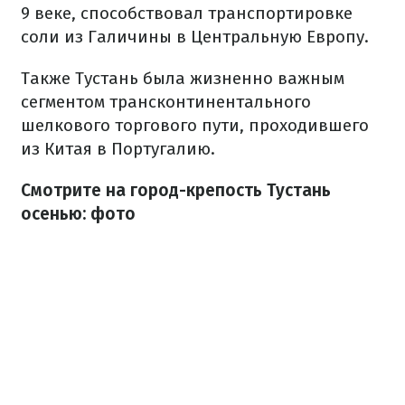
9 веке, способствовал транспортировке
соли из Галичины в Центральную Европу.
Также Тустань была жизненно важным
сегментом трансконтинентального
шелкового торгового пути, проходившего
из Китая в Португалию.
Смотрите на город-крепость Тустань
осенью: фото