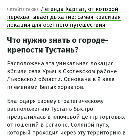
Легенда Карпат, от которой
ЧИТАЙТЕ ТАКЖЕ
перехватывает дыхание: самая красивая
локация для осеннего путешествия
Что нужно знать о городе-
крепости Тустань?
Расположена эта уникальная локация
вблизи села Урыч в Сколевском районе
Львовской области. Основана в 9 веке
племенами Белых хорватов.
Благодаря своему стратегическому
расположению Тустань быстро
превратилась в ключевой центр торговых
отношений в регионе. Соляной путь,
который проходил через эту территорию в