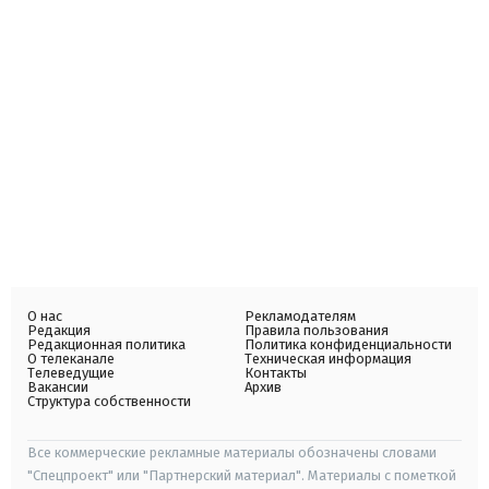
О нас
Рекламодателям
Редакция
Правила пользования
Редакционная политика
Политика конфиденциальности
О телеканале
Техническая информация
Телеведущие
Контакты
Вакансии
Архив
Структура собственности
Все коммерческие рекламные материалы обозначены словами
"Спецпроект" или "Партнерский материал". Материалы с пометкой