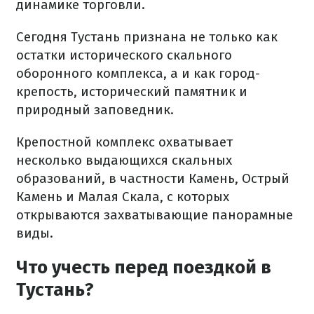
динамике торговли.
Сегодня Тустань признана не только как
остатки исторического скального
оборонного комплекса, а и как город-
крепость, исторический памятник и
природный заповедник.
Крепостной комплекс охватывает
несколько выдающихся скальных
образований, в частности Камень, Острый
Камень и Малая Скала, с которых
открываются захватывающие панорамные
виды.
Что учесть перед поездкой в
Тустань?