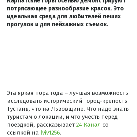
Карпатские горы осенью демонстрируют
потрясающее разнообразие красок. Это
идеальная среда для любителей пеших
прогулок и для пейзажных съемок.
Эта яркая пора года – лучшая возможность
исследовать исторический город-крепость
Тустань, что на Львовщине. Что надо знать
туристам о локации, и что учесть перед
поездкой, рассказывает
24 Канал
со
ссылкой на
lviv1256
.