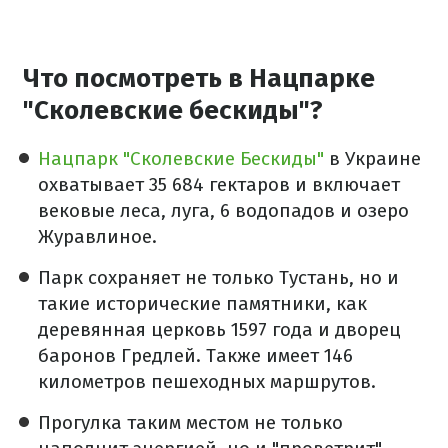
Что посмотреть в Нацпарке
"Сколевские бескиды"?
Нацпарк "Сколевские Бескиды"
в Украине
охватывает 35 684 гектаров и включает
вековые леса, луга, 6 водопадов и озеро
Журавлиное.
Парк сохраняет не только Тустань, но и
такие исторические памятники, как
деревянная церковь 1597 года и дворец
баронов Гредлей. Также имеет 146
километров пешеходных маршрутов.
Прогулка таким местом не только