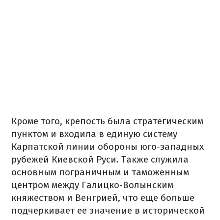
Кроме того, крепость была стратегическим
пунктом и входила в единую систему
Карпатской линии обороны юго-западных
рубежей Киевской Руси. Также служила
основным пограничным и таможенным
центром между Галицко-Волынским
княжеством и Венгрией, что еще больше
подчеркивает ее значение в исторической