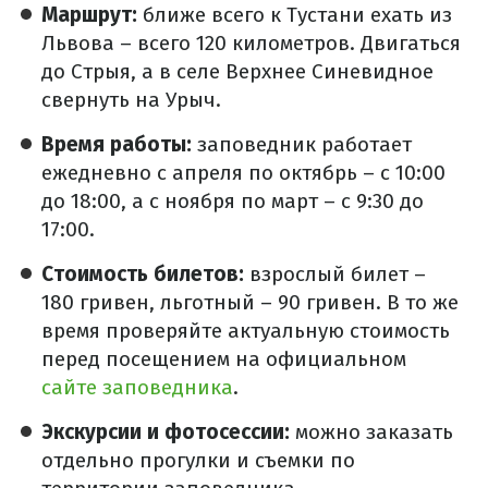
Маршрут:
ближе всего к Тустани ехать из
Львова – всего 120 километров. Двигаться
до Стрыя, а в селе Верхнее Синевидное
свернуть на Урыч.
Время работы:
заповедник работает
ежедневно с апреля по октябрь – с 10:00
до 18:00, а с ноября по март – с 9:30 до
17:00.
Стоимость билетов:
взрослый билет –
180 гривен, льготный – 90 гривен. В то же
время проверяйте актуальную стоимость
перед посещением на официальном
сайте заповедника
.
Экскурсии и фотосессии:
можно заказать
отдельно прогулки и съемки по