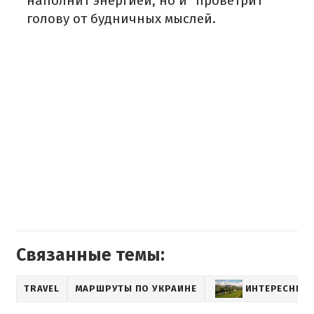
наполнит энергией, но и "проветрит"
голову от будничных мыслей.
Связанные темы:
TRAVEL
МАРШРУТЫ ПО УКРАИНЕ
ИНТЕРЕСНЫЕ 