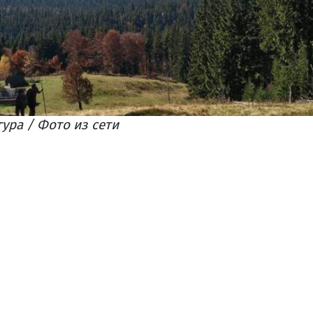
гура / Фото из сети