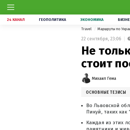
24 КАНАЛ
ГЕОПОЛИТИКА
ЭКОНОМИКА
БИЗНЕ
Travel
Маршруты по Укра
22 сентября,
23:06
Не тольк
стоит по
Михаил Гема
ОСНОВНЫЕ ТЕЗИСЫ
Во Львовской обл
Пикуй, таких как
Каждая из этих 
памятники и жив