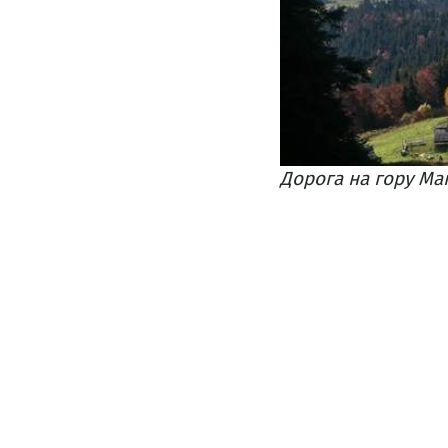
Дорога на гору Ма