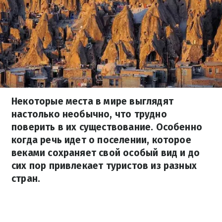
Некоторые места в мире выглядят
настолько необычно, что трудно
поверить в их существование. Особенно
когда речь идет о поселении, которое
веками сохраняет свой особый вид и до
сих пор привлекает туристов из разных
стран.