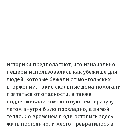
Историки предполагают, что изначально
пещеры использовались как убежище для
людей, которые бежали от монгольских
вторжений. Такие скальные дома помогали
прятаться от опасности, а также
поддерживали комфортную температуру:
летом внутри было прохладно, а зимой
тепло. Со временем люди остались здесь
жить постоянно, и место превратилось в