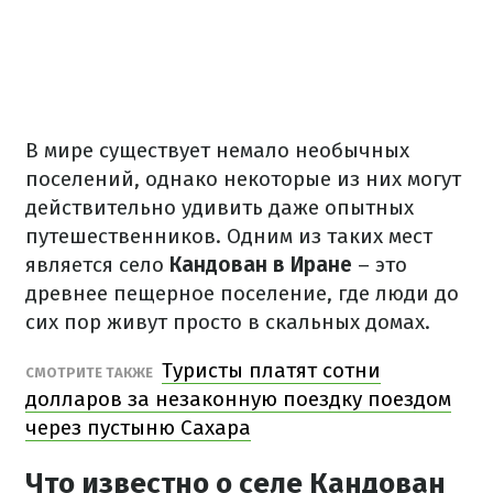
В мире существует немало необычных
поселений, однако некоторые из них могут
действительно удивить даже опытных
путешественников. Одним из таких мест
является село
Кандован в Иране
– это
древнее пещерное поселение, где люди до
сих пор живут просто в скальных домах.
Туристы платят сотни
СМОТРИТЕ ТАКЖЕ
долларов за незаконную поездку поездом
через пустыню Сахара
Что известно о селе Кандован