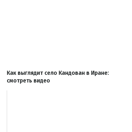
Как выглядит село Кандован в Иране:
смотреть видео