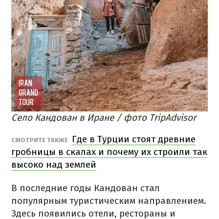
Село Кандован в Иране / фото TripAdvisor
Где в Турции стоят древние
СМОТРИТЕ ТАКЖЕ
гробницы в скалах и почему их строили так
высоко над землей
В последние годы Кандован стал
популярным туристическим направлением.
Здесь появились отели, рестораны и