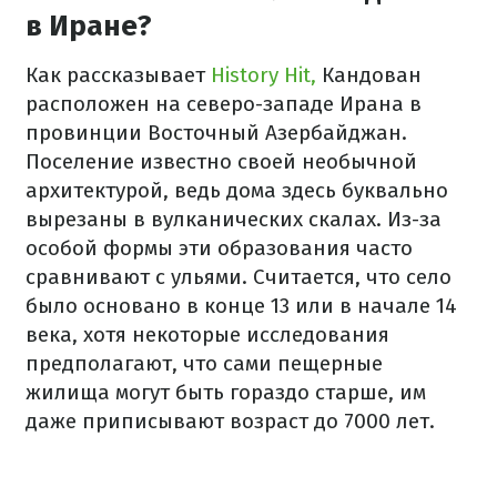
в Иране?
Как рассказывает
History Hit,
Кандован
расположен на северо-западе Ирана в
провинции Восточный Азербайджан.
Поселение известно своей необычной
архитектурой, ведь дома здесь буквально
вырезаны в вулканических скалах. Из-за
особой формы эти образования часто
сравнивают с ульями. Считается, что село
было основано в конце 13 или в начале 14
века, хотя некоторые исследования
предполагают, что сами пещерные
жилища могут быть гораздо старше, им
даже приписывают возраст до 7000 лет.