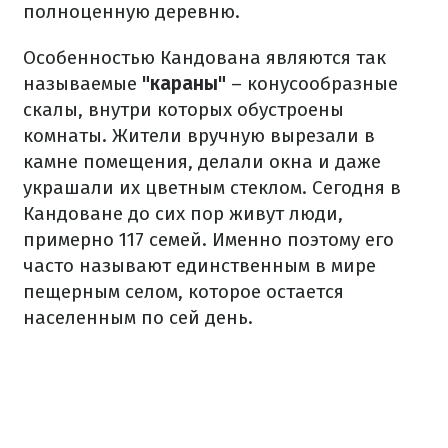
полноценную деревню.
Особенностью Кандована являются так
называемые
"караны"
– конусообразные
скалы, внутри которых обустроены
комнаты. Жители вручную вырезали в
камне помещения, делали окна и даже
украшали их цветным стеклом. Сегодня в
Кандоване до сих пор живут люди,
примерно 117 семей. Именно поэтому его
часто называют единственным в мире
пещерным селом, которое остается
населенным по сей день.