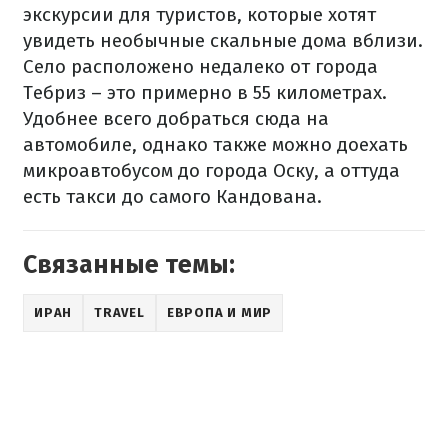
экскурсии для туристов, которые хотят
увидеть необычные скальные дома вблизи.
Село расположено недалеко от города
Тебриз – это примерно в 55 километрах.
Удобнее всего добраться сюда на
автомобиле, однако также можно доехать
микроавтобусом до города Оску, а оттуда
есть такси до самого Кандована.
Связанные темы:
ИРАН
TRAVEL
ЕВРОПА И МИР