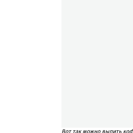
Вот так можно выпить коф