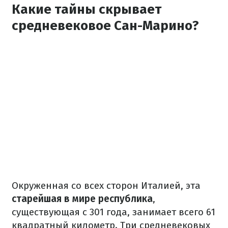
Какие тайны скрывает
средневековое Сан-Марино?
Окруженная со всех сторон Италией, эта
старейшая в мире республика
,
существующая с 301 года, занимает всего 61
квадратный километр. Три средневековых