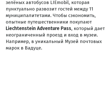
зелёных автобусов LIEmobil, которая
пунктуально развозит гостей между 11
муниципалитетами. Чтобы сэкономить,
опытные путешественники покупают
Liechtenstein Adventure Pass
, который дает
неограниченный проезд и вход в музеи.
Например, в уникальный Музей почтовых
марок в Вадуце.