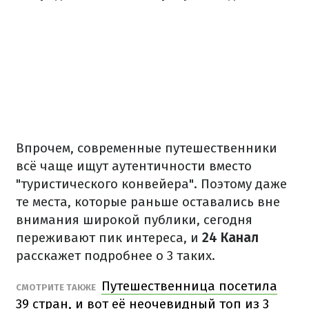
Впрочем, современные путешественники
всё чаще ищут аутентичности вместо
"туристического конвейера". Поэтому даже
те места, которые раньше оставались вне
внимания широкой публики, сегодня
переживают пик интереса, и
24 Канал
расскажет подробнее о 3 таких.
Путешественница посетила
СМОТРИТЕ ТАКЖЕ
39 стран, и вот её неочевидный топ из 3