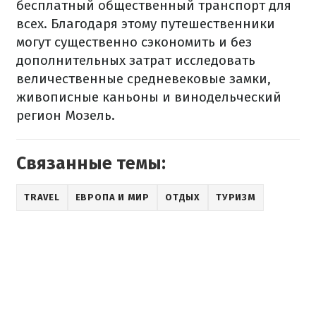
бесплатный общественный транспорт для
всех. Благодаря этому путешественники
могут существенно сэкономить и без
дополнительных затрат исследовать
величественные средневековые замки,
живописные каньоны и винодельческий
регион Мозель.
Связанные темы:
TRAVEL
ЕВРОПА И МИР
ОТДЫХ
ТУРИЗМ