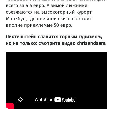
всего за 4,5 евро. А зимой лыжники
съезжаются на высокогорный курорт
Мальбун, где дневной ски-пасс стоит
вполне приемлемые 50 евро.
Лихтенштейн славится горным туризмом,
но не только: смотрите видео chrisandsara