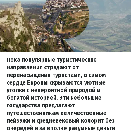
Пока популярные туристические
направления страдают от
перенасыщения туристами, в самом
сердце Европы скрываются уютные
уголки с невероятной природой и
богатой историей. Эти небольшие
государства предлагают
путешественникам величественные
пейзажи и средневековый колорит без
очередей и за вполне разумные деньги.