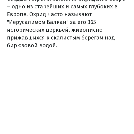
– одно из старейших и самых глубоких в
Европе. Охрид часто называют
"Иерусалимом Балкан" за его 365
исторических церквей, живописно
прижавшихся к скалистым берегам над
бирюзовой водой.