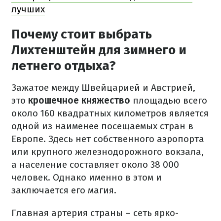
лучших
Почему стоит выбрать
Лихтенштейн для зимнего и
летнего отдыха?
Зажатое между Швейцарией и Австрией,
это
крошечное княжество
площадью всего
около 160 квадратных километров является
одной из наименее посещаемых стран в
Европе. Здесь нет собственного аэропорта
или крупного железнодорожного вокзала,
а население составляет около 38 000
человек. Однако именно в этом и
заключается его магия.
Главная артерия страны – сеть ярко-