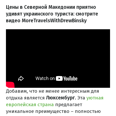
Цены в Северной Македонии приятно
удивят украинского туриста: смотрите
видео MoreTravelsWithDrewBinsky
Добавим, что не менее интересным для
отдыха является
Люксембург
. Эта
уютная
европейская страна
предлагает
уникальное преимущество – полностью