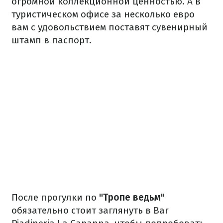
огромной коллекционной ценностью. А в
туристическом офисе за несколько евро
вам с удовольствием поставят сувенирный
штамп в паспорт.
После прогулки по
"Тропе ведьм"
обязательно
стоит заглянуть в Bar