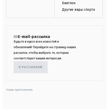
Биатлон
Другие виды спорта
E-mail-рассылка
Будьте в курсе всех новостей и
обновлений! Перейдите на страницу наших
рассылок, чтобы выбрать те, которые
соответствуют вашим интересам.
К РАССЫЛКАМ
Наши приложения:
android
apple