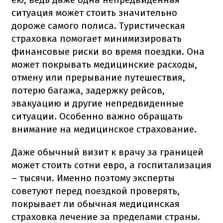
ситуация может стоить значительно
дороже самого полиса. Туристическая
страховка помогает минимизировать
финансовые риски во время поездки. Она
может покрывать медицинские расходы,
отмену или прерывание путешествия,
потерю багажа, задержку рейсов,
эвакуацию и другие непредвиденные
ситуации. Особенно важно обращать
внимание на медицинское страхование.
Даже обычный визит к врачу за границей
может стоить сотни евро, а госпитализация
– тысячи. Именно поэтому эксперты
советуют перед поездкой проверять,
покрывает ли обычная медицинская
страховка лечение за пределами страны.