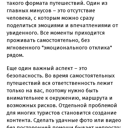
такого формата путешествий. Один из
главных минусов – это отсутствие
человека, с которым можно сразу
поделиться эмоциями и впечатлениями от
увиденного. Все моменты приходится
проживать самостоятельно, без
мгновенного "эмоционального отклика"
рядом.
Еще один важный аспект – это
безопасность. Во время самостоятельных
путешествий вся ответственность лежит
только на вас, поэтому нужно быть
внимательнее к окружению, маршрута и
возможных рисков. Отдельной проблемой
для многих туристов становится создание
контента. Сделать удачные фото или видео
без посторонней помощи бывает непросто: