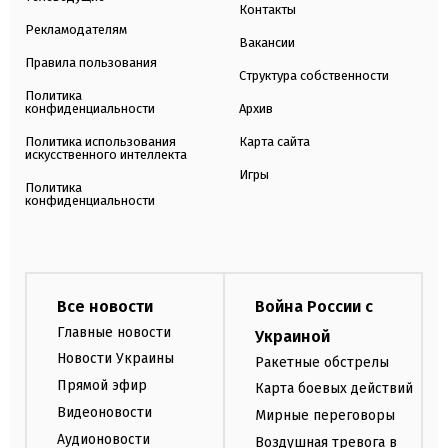
Контакты
Рекламодателям
Вакансии
Правила пользования
Структура собственности
Политика
конфиденциальности
Архив
Политика использования
Карта сайта
искусственного интеллекта
Игры
Политика
конфиденциальности
Все новости
Война России с
Главные новости
Украиной
Новости Украины
Ракетные обстрелы
Прямой эфир
Карта боевых действий
Видеоновости
Мирные переговоры
Аудионовости
Воздушная тревога в