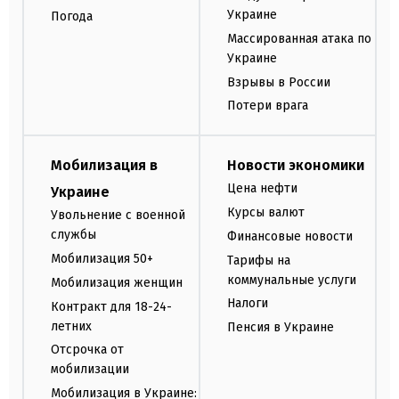
Украине
Погода
Массированная атака по
Украине
Взрывы в России
Потери врага
Мобилизация в
Новости экономики
Цена нефти
Украине
Курсы валют
Увольнение с военной
службы
Финансовые новости
Мобилизация 50+
Тарифы на
коммунальные услуги
Мобилизация женщин
Налоги
Контракт для 18-24-
летних
Пенсия в Украине
Отсрочка от
мобилизации
Мобилизация в Украине: