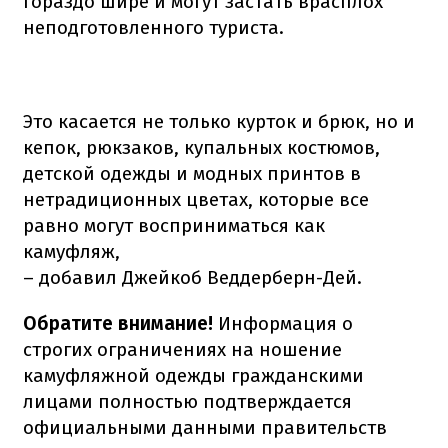
гораздо шире и могут застать врасплох
неподготовленного туриста.
Это касается не только курток и брюк, но и
кепок, рюкзаков, купальных костюмов,
детской одежды и модных принтов в
нетрадиционных цветах, которые все
равно могут восприниматься как
камуфляж,
– добавил Джейкоб Веддерберн-Дей.
Обратите внимание!
Информация о
строгих ограничениях на ношение
камуфляжной одежды гражданскими
лицами полностью подтверждается
официальными данными правительств