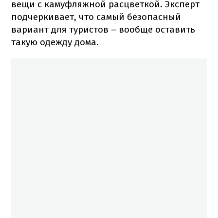
вещи с камуфляжной расцветкой. Эксперт
подчеркивает, что самый безопасный
вариант для туристов – вообще оставить
такую одежду дома.