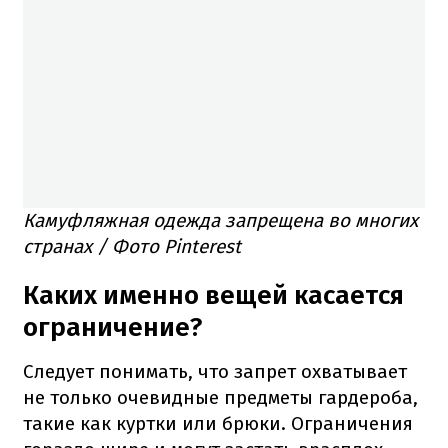
Камуфляжная одежда запрещена во многих
странах / Фото Pinterest
Каких именно вещей касается
ограничение?
Следует понимать, что запрет охватывает
не только очевидные предметы гардероба,
такие как куртки или брюки. Ограничения