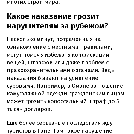
многих стран мира.
Какое наказание грозит
нарушителям за рубежом?
Несколько минут, потраченных на
ознакомление с местными правилами,
могут помочь избежать конфискации
вещей, штрафов или даже проблем с
правоохранительными органами. Ведь
наказания бывают на удивление
суровыми. Например, в Омане за ношение
камуфляжной одежды гражданским лицам
может грозить колоссальный штраф до 5
тысяч долларов.
Еще более серьезные последствия ждут
туристов в Гане. Там такое нарушение