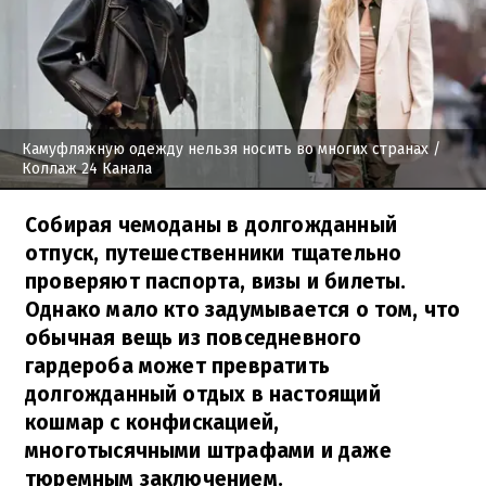
Камуфляжную одежду нельзя носить во многих странах
/
Коллаж 24 Канала
Собирая чемоданы в долгожданный
отпуск, путешественники тщательно
проверяют паспорта, визы и билеты.
Однако мало кто задумывается о том, что
обычная вещь из повседневного
гардероба может превратить
долгожданный отдых в настоящий
кошмар с конфискацией,
многотысячными штрафами и даже
тюремным заключением.