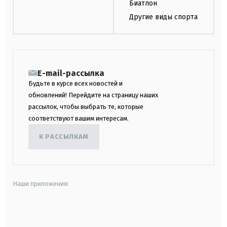
Биатлон
Другие виды спорта
E-mail-рассылка
Будьте в курсе всех новостей и
обновлений! Перейдите на страницу наших
рассылок, чтобы выбрать те, которые
соответствуют вашим интересам.
К РАССЫЛКАМ
Наши приложения:
android
apple