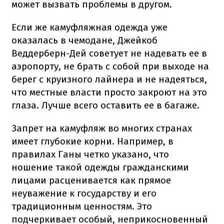
может вызвать проблемы в другом.
Если же камуфляжная одежда уже
оказалась в чемодане, Джейкоб
Веддерберн-Дей советует не надевать ее в
аэропорту, не брать с собой при выходе на
берег с круизного лайнера и не надеяться,
что местные власти просто закроют на это
глаза. Лучше всего оставить ее в багаже.
Запрет на камуфляж во многих странах
имеет глубокие корни. Например, в
правилах Ганы четко указано, что
ношение такой одежды гражданскими
лицами расценивается как прямое
неуважение к государству и его
традиционным ценностям. Это
подчеркивает особый, неприкосновенный