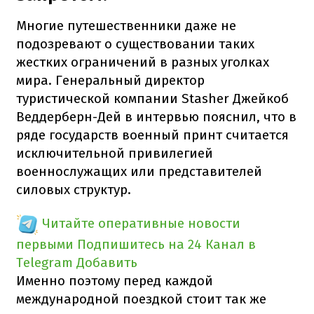
Многие путешественники даже не
подозревают о существовании таких
жестких ограничений в разных уголках
мира. Генеральный директор
туристической компании Stasher Джейкоб
Веддерберн-Дей в интервью пояснил, что в
ряде государств военный принт считается
исключительной привилегией
военнослужащих или представителей
силовых структур.
Читайте оперативные новости
первыми
Подпишитесь на 24 Канал в
Telegram
Добавить
Именно поэтому перед каждой
международной поездкой стоит так же