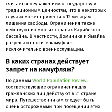
считается неуважением к государству и
традиционным ценностям, что в некоторых
случаях может привести к 12 месяцам
лишения свободы. Ограничения также
действуют во многих странах Карибского
бассейна. В частности, Доминика и Ямайка
разрешают носить камуфляж
исключительно военнослужащим.
В каких странах действует
запрет на камуфляж?
По данным
World Population Review
,
соответствующие ограничения для
гражданских лиц действуют в 21 стране
мира. Путешественникам следует быть
очень осторожными при посещении этих