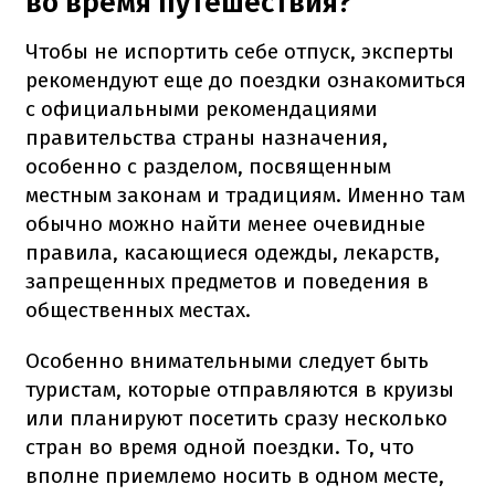
во время путешествия?
Чтобы не испортить себе отпуск, эксперты
рекомендуют еще до поездки ознакомиться
с официальными рекомендациями
правительства страны назначения,
особенно с разделом, посвященным
местным законам и традициям. Именно там
обычно можно найти менее очевидные
правила, касающиеся одежды, лекарств,
запрещенных предметов и поведения в
общественных местах.
Особенно внимательными следует быть
туристам, которые отправляются в круизы
или планируют посетить сразу несколько
стран во время одной поездки. То, что
вполне приемлемо носить в одном месте,