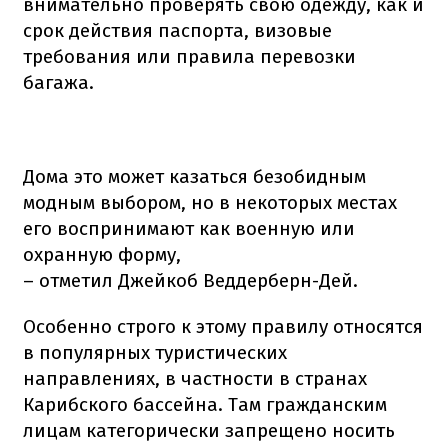
внимательно проверять свою одежду, как и
срок действия паспорта, визовые
требования или правила перевозки
багажа.
Дома это может казаться безобидным
модным выбором, но в некоторых местах
его воспринимают как военную или
охранную форму,
– отметил Джейкоб Веддерберн-Дей.
Особенно строго к этому правилу относятся
в популярных туристических
направлениях, в частности в странах
Карибского бассейна. Там гражданским
лицам категорически запрещено носить