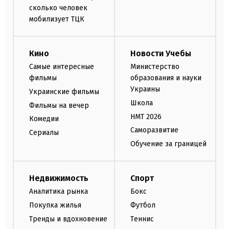
сколько человек
мобилизует ТЦК
Кино
Новости Учебы
Самые интересные
Министерство
фильмы
образования и науки
Украины
Украинские фильмы
Школа
Фильмы на вечер
НМТ 2026
Комедии
Саморазвитие
Сериалы
Обучение за границей
Недвижимость
Спорт
Аналитика рынка
Бокс
Покупка жилья
Футбол
Тренды и вдохновение
Теннис