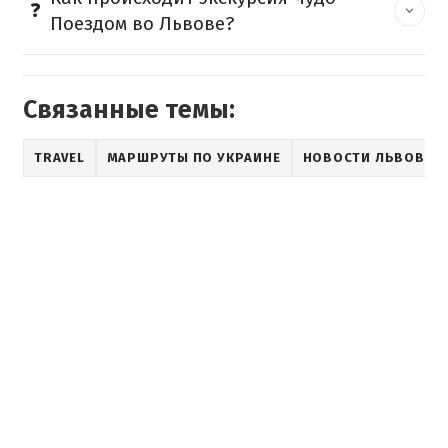
Поездом во Львове?
Связанные темы:
TRAVEL
МАРШРУТЫ ПО УКРАИНЕ
НОВОСТИ ЛЬВОВ