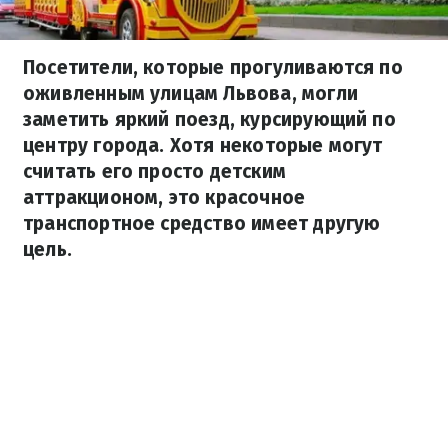
Посетители, которые прогуливаются по
оживленным улицам Львова, могли
заметить яркий поезд, курсирующий по
центру города. Хотя некоторые могут
считать его просто детским
аттракционом, это красочное
транспортное средство имеет другую
цель.