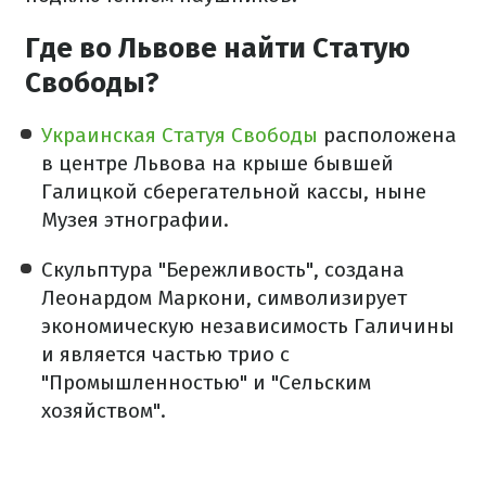
Где во Львове найти Статую
Свободы?
Украинская Статуя Свободы
расположена
в центре Львова на крыше бывшей
Галицкой сберегательной кассы, ныне
Музея этнографии.
Скульптура "Бережливость", создана
Леонардом Маркони, символизирует
экономическую независимость Галичины
и является частью трио с
"Промышленностью" и "Сельским
хозяйством".