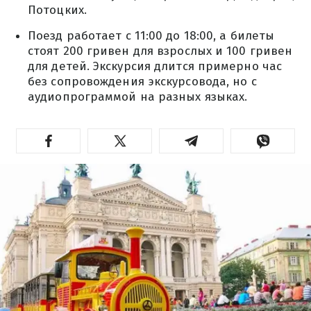
Потоцких.
Поезд работает с 11:00 до 18:00, а билеты
стоят 200 гривен для взрослых и 100 гривен
для детей. Экскурсия длится примерно час
без сопровождения экскурсовода, но с
аудиопрограммой на разных языках.