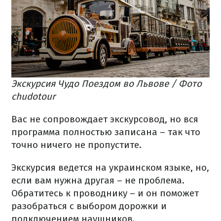
Экскурсия Чудо Поездом во Львове / Фото
chudotour
Вас не сопровождает экскурсовод, но вся
программа полностью записана – так что
точно ничего не пропустите.
Экскурсия ведется на украинском языке, но,
если вам нужна другая – не проблема.
Обратитесь к проводнику – и он поможет
разобраться с выбором дорожки и
подключением наушников.