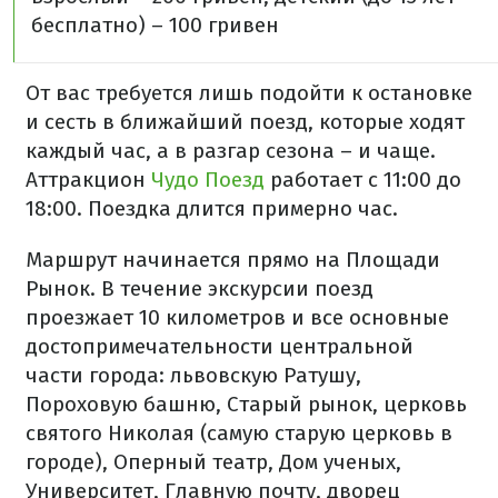
бесплатно) – 100 гривен
От вас требуется лишь подойти к остановке
и сесть в ближайший поезд, которые ходят
каждый час, а в разгар сезона – и чаще.
Аттракцион
Чудо Поезд
работает с 11:00 до
18:00. Поездка длится примерно час.
Маршрут начинается прямо на Площади
Рынок. В течение экскурсии поезд
проезжает 10 километров и все основные
достопримечательности центральной
части города: львовскую Ратушу,
Пороховую башню, Старый рынок, церковь
святого Николая (самую старую церковь в
городе), Оперный театр, Дом ученых,
Университет, Главную почту, дворец