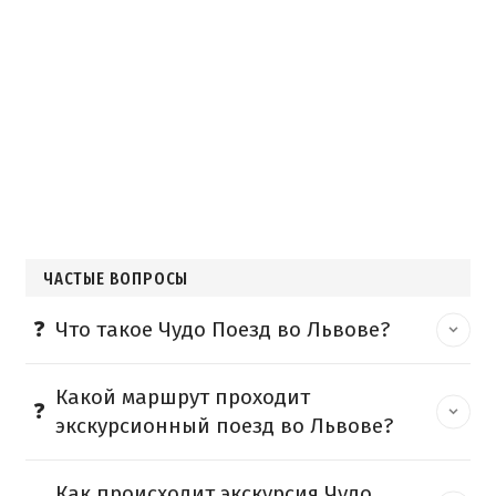
ЧАСТЫЕ ВОПРОСЫ
Что такое Чудо Поезд во Львове?
Какой маршрут проходит
экскурсионный поезд во Львове?
Как происходит экскурсия Чудо