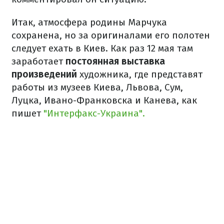
Итак, атмосфера родины Марчука
сохранена, но за оригиналами его полотен
следует ехать в Киев. Как раз 12 мая там
заработает
постоянная выставка
произведений
художника, где представят
работы из музеев Киева, Львова, Сум,
Луцка, Ивано-Франковска и Канева, как
пишет
"Интерфакс-Украина".