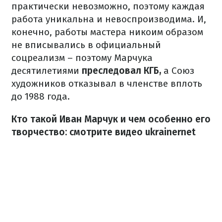
практически невозможно, поэтому каждая
работа уникальна и невоспроизводима. И,
конечно, работы мастера никоим образом
не вписывались в официальный
соцреализм – поэтому Марчука
десятилетиями
преследовал КГБ,
а Союз
художников отказывал в членстве вплоть
до 1988 года.
Кто такой Иван Марчук и чем особенно его
творчество: смотрите видео ukrainernet