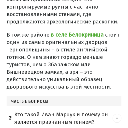
контролируемые руины с частично
восстановленными стенами, где
продолжаются археологические раскопки.
В том же районе
в селе Белокриница
стоит
один из самых оригинальных дворцов
Тернопольщины – в стиле английской
готики. О нем знают гораздо меньше
туристов, чем о Збаражском или
Вишневецком замках, а зря – это
действительно уникальный образец
дворцового искусства в этой местности.
ЧАСТЫЕ ВОПРОСЫ
Кто такой Иван Марчук и почему он
является признанным гением?