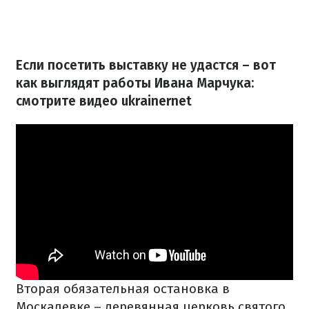
Если посетить выставку не удастся – вот
как выглядят работы Ивана Марчука:
смотрите видео ukrainernet
Вторая обязательная остановка в
Москалевке – деревянная церковь святого