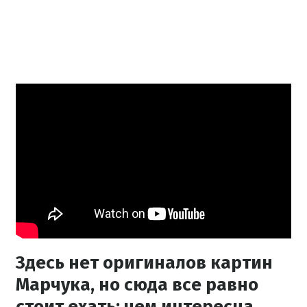
Здесь нет оригиналов картин
Марчука, но сюда все равно
стоит ехать: чем интересна