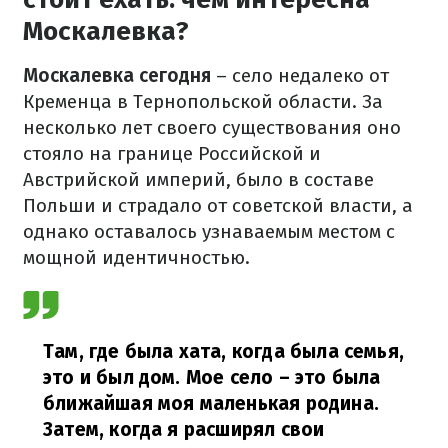
Москалевка?
Москалевка сегодня
– село недалеко от
Кременца в Тернопольской области. За
несколько лет своего существования оно
стояло на границе Российской и
Австрийской империй, было в составе
Польши и страдало от советской власти, а
однако оставалось узнаваемым местом с
мощной идентичностью.
Там, где была хата, когда была семья,
это и был дом. Мое село – это была
ближайшая моя маленькая родина.
Затем, когда я расширял свои