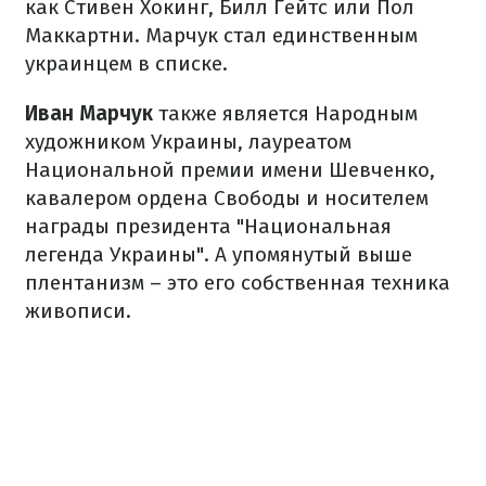
как Стивен Хокинг, Билл Гейтс или Пол
Маккартни. Марчук стал единственным
украинцем в списке.
Иван Марчук
также является Народным
художником Украины, лауреатом
Национальной премии имени Шевченко,
кавалером ордена Свободы и носителем
награды президента "Национальная
легенда Украины". А упомянутый выше
плентанизм – это его собственная техника
живописи.