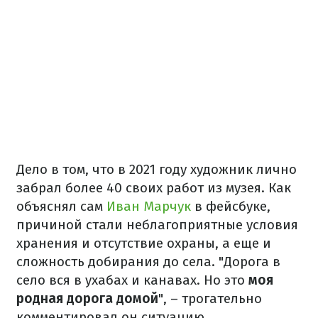
Дело в том, что в 2021 году художник лично
забрал более 40 своих работ из музея. Как
объяснял сам
Иван Марчук
в фейсбуке,
причиной стали неблагоприятные условия
хранения и отсутствие охраны, а еще и
сложность добирания до села. "Дорога в
село вся в ухабах и канавах. Но это
моя
родная дорога домой
", – трогательно
комментировал он ситуацию.