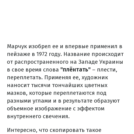
Марчук изобрел ее и впервые применил в
пейзаже в 1972 году. Название происходит
от распространенного на Западе Украины
в свое время слова
"плёнтать"
– плести,
переплетать. Применяя ее, художник
наносит тысячи тончайших цветных
мазков, которые переплетаются под
разными углами и в результате образуют
объемное изображение с эффектом
внутреннего свечения.
Интересно, что скопировать такое