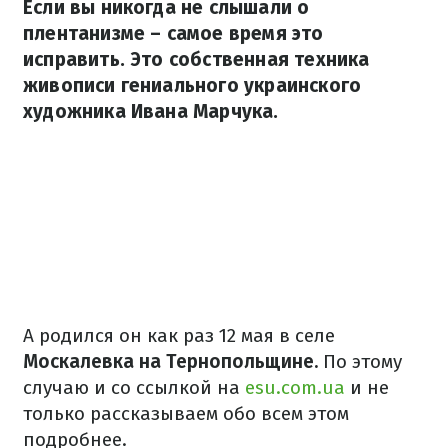
Если вы никогда не слышали о
плентанизме – самое время это
исправить. Это собственная техника
живописи гениального украинского
художника Ивана Марчука.
А родился он как раз 12 мая в селе
Москалевка на Тернопольщине.
По этому
случаю и со ссылкой на
esu.com.ua
и не
только рассказываем обо всем этом
подробнее.