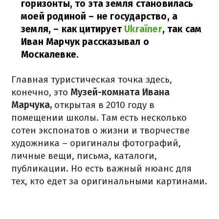
горизонты, то эта земля становилась
моей родиной – не государство, а
земля,
– как цитирует
Ukraїner
, так сам
Иван Марчук рассказывал о
Москалевке.
Главная туристическая точка здесь,
конечно, это
Музей-комната Ивана
Марчука,
открытая в 2010 году в
помещении школы. Там есть несколько
сотен экспонатов о жизни и творчестве
художника – оригиналы фотографий,
личные вещи, письма, каталоги,
публикации. Но есть важный нюанс для
тех, кто едет за оригинальными картинами.