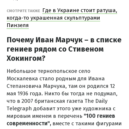
Где в Украине стоит ратуша,
СМОТРИТЕ ТАКЖЕ
когда-то украшенная скульптурами
Пинзеля
Почему Иван Марчук – в списке
гениев рядом со Стивеном
Хокингом?
Небольшое тернопольское село
Москалевка стало родным для Ивана
Степановича Марчука, там он родился 12
мая 1936 года. Никто бы тогда не подумал,
что в 2007 британская газета The Daily
Telegraph добавит этого уже художника с
мировым именем в перечень
"100 гениев
современности",
вместе с такими фигурами