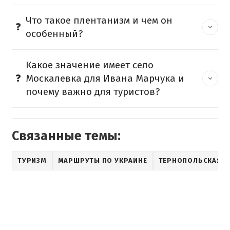
Что такое плентанизм и чем он
особенный?
Какое значение имеет село
Москалевка для Ивана Марчука и
почему важно для туристов?
Связанные темы:
ТУРИЗМ
МАРШРУТЫ ПО УКРАИНЕ
ТЕРНОПОЛЬСКАЯ О