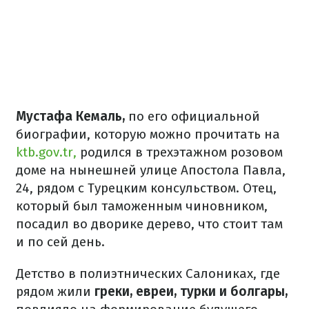
Мустафа Кемаль,
по его официальной
биографии, которую можно прочитать на
ktb.gov.tr,
родился в трехэтажном розовом
доме на нынешней улице Апостола Павла,
24, рядом с Турецким консульством. Отец,
который был таможенным чиновником,
посадил во дворике дерево, что стоит там
и по сей день.
Детство в полиэтнических Салониках, где
рядом жили
греки, евреи, турки и болгары,