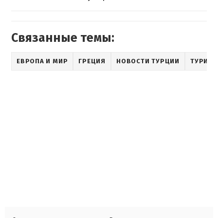
Связанные темы:
ЕВРОПА И МИР
ГРЕЦИЯ
НОВОСТИ ТУРЦИИ
ТУРИЗМ