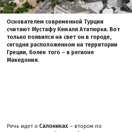
Основателем современной Турции
считают Мустафу Кемаля Ататюрка. Вот
только появился на свет он в городе,
сегодня расположенном на территории
Греции, более того – в регионе
Македония.
Речь идет о
Салониках
– втором по