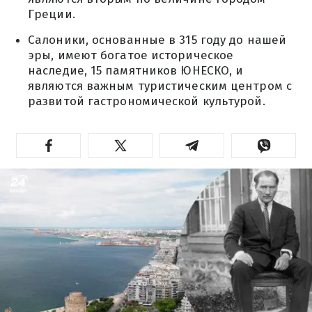
Греции.
Салоники, основанные в 315 году до нашей
эры, имеют богатое историческое
наследие, 15 памятников ЮНЕСКО, и
являются важным туристическим центром с
развитой гастрономической культурой.