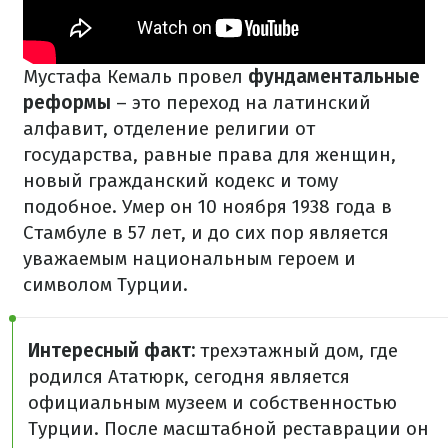
Мустафа Кемаль провел
фундаментальные
реформы
– это переход на латинский
алфавит, отделение религии от
государства, равные права для женщин,
новый гражданский кодекс и тому
подобное. Умер он 10 ноября 1938 года в
Стамбуле в 57 лет, и до сих пор является
уважаемым национальным героем и
символом Турции.
Интересный факт:
трехэтажный дом, где
родился Ататюрк, сегодня является
официальным музеем и собственностью
Турции. После масштабной реставрации он