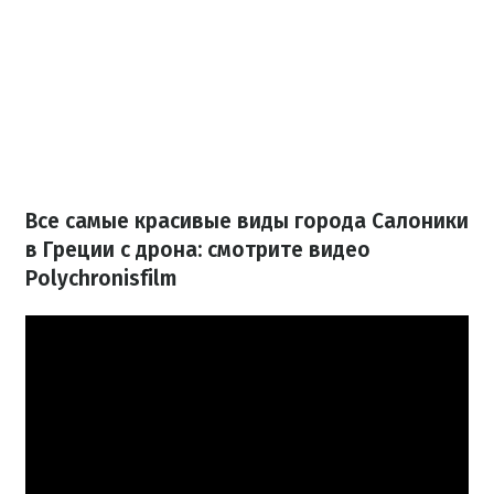
Все самые красивые виды города Салоники
в Греции с дрона: смотрите видео
Polychronisfilm