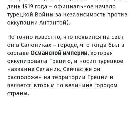
день 1919 года – официальное начало
турецкой Войны за независимость против
оккупации Антантой).
Но точно известно, что появился на свет
он в Салониках – городе, что тогда был в
составе
Османской империи,
которая
оккупировала Грецию, и носил турецкое
название Селаник. Сейчас же он
расположен на территории Греции и
является вторым по величине городом
страны.