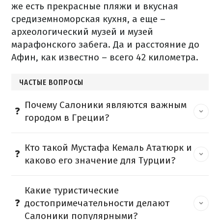
же есть прекрасные пляжи и вкусная
средиземноморская кухня, а еще –
археологический музей и музей
марафонского забега. Да и расстояние до
Афин, как известно – всего 42 километра.
ЧАСТЫЕ ВОПРОСЫ
Почему Салоники являются важным
городом в Греции?
Кто такой Мустафа Кемаль Ататюрк и
каково его значение для Турции?
Какие туристические
достопримечательности делают
Салоники популярными?