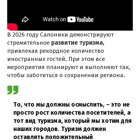
В 2026 году Салоники демонстрируют
стремительное
развитие туризма,
привлекая рекордное количество
иностранных гостей. При этом все
мероприятия планируют и выполняют так,
чтобы заботиться о сохранении региона.
То, что мы должны осмыслить, – это не
просто рост количества посетителей, а
тот вид туризма, который мы хотим для
наших городов. Туризм должен
оставлять положительный