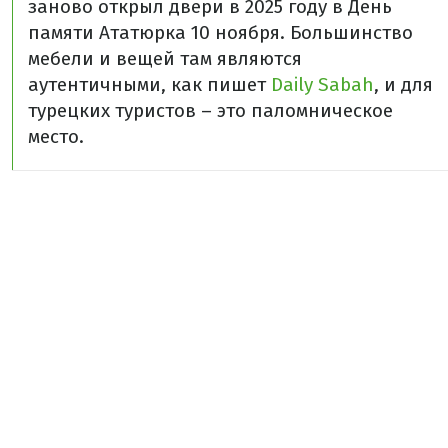
заново открыл двери в 2025 году в День
памяти Ататюрка 10 ноября. Большинство
мебели и вещей там являются
аутентичными, как пишет
Daily Sabah
, и для
турецких туристов – это паломническое
место.