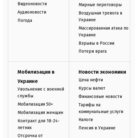
Видеоновости
Мирные переговоры
Аудионовости
Воздушная тревога в
Украине
Погода
Массированная атака по
Украине
Взрывы в России
Потери врага
Мобилизация в
Новости экономики
Цена нефти
Украине
Курсы валют
Увольнение с военной
службы
Финансовые новости
Мобилизация 50+
Тарифы на
коммунальные услуги
Мобилизация женщин
Налоги
Контракт для 18-24-
летних
Пенсия в Украине
Отсрочка от