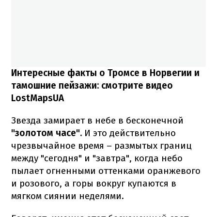
Интересные факты о Тромсе в Норвегии и
тамошние пейзажи: смотрите видео
LostMapsUA
Звезда замирает в небе в бесконечной
"золотом часе".
И это действительно
чрезвычайное время – размытых границ
между "сегодня" и "завтра", когда небо
пылает огненными оттенками оранжевого
и розового, а горы вокруг купаются в
мягком сиянии неделями.