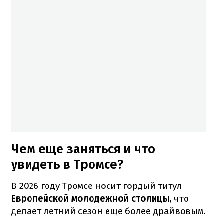
Чем еще заняться и что
увидеть в Тромсе?
В 2026 году Тромсе носит гордый титул
Европейской молодежной столицы,
что
делает летний сезон еще более драйвовым.