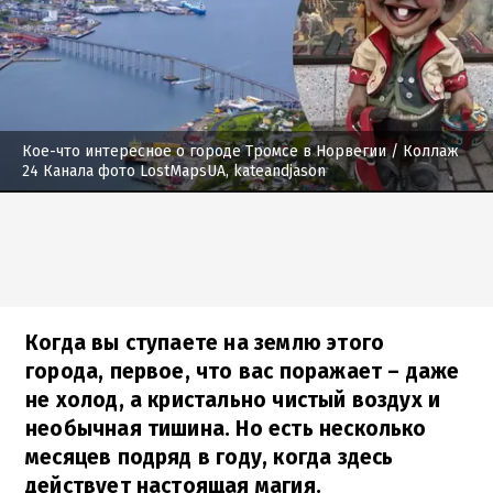
Кое-что интересное о городе Тромсе в Норвегии
/ Коллаж
24 Канала фото LostMapsUA, kateandjason
Когда вы ступаете на землю этого
города, первое, что вас поражает – даже
не холод, а кристально чистый воздух и
необычная тишина. Но есть несколько
месяцев подряд в году, когда здесь
действует настоящая магия.