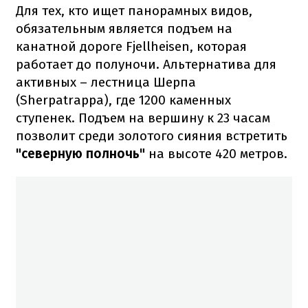
Для тех, кто ищет панорамных видов,
обязательным является подъем на
канатной дороге Fjellheisen, которая
работает до полуночи. Альтернатива для
активных – лестница Шерпа
(Sherpatrappa), где 1200 каменных
ступенек. Подъем на вершину к 23 часам
позволит среди золотого сияния встретить
"северную полночь"
на высоте 420 метров.