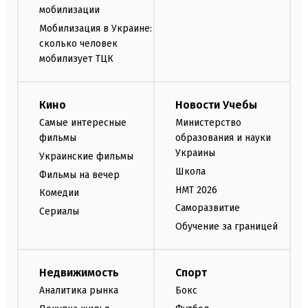
мобилизации
Мобилизация в Украине:
сколько человек
мобилизует ТЦК
Кино
Новости Учебы
Самые интересные
Министерство
фильмы
образования и науки
Украины
Украинские фильмы
Школа
Фильмы на вечер
НМТ 2026
Комедии
Саморазвитие
Сериалы
Обучение за границей
Недвижимость
Спорт
Аналитика рынка
Бокс