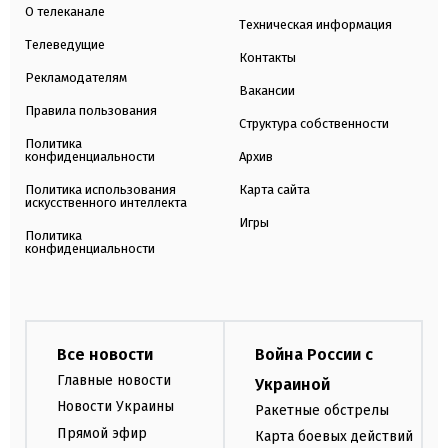
О телеканале
Техническая информация
Телеведущие
Контакты
Рекламодателям
Вакансии
Правила пользования
Структура собственности
Политика
конфиденциальности
Архив
Политика использования
Карта сайта
искусственного интеллекта
Игры
Политика
конфиденциальности
Все новости
Война России с
Главные новости
Украиной
Новости Украины
Ракетные обстрелы
Прямой эфир
Карта боевых действий