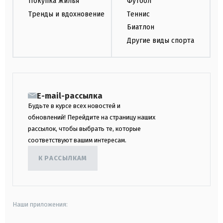
Покупка жилья
Футбол
Тренды и вдохновение
Теннис
Биатлон
Другие виды спорта
E-mail-рассылка
Будьте в курсе всех новостей и
обновлений! Перейдите на страницу наших
рассылок, чтобы выбрать те, которые
соответствуют вашим интересам.
К РАССЫЛКАМ
Наши приложения: