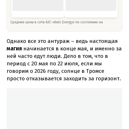
Средние цены в сети АЗС «Amic Energy» по состоянию на
Однако все это антураж – ведь настоящая
магия
начинается в конце мая, и именно за
ней часто едут люди. Дело в том, что в
период с 20 мая по 22 июля, если мы
говорим о 2026 году, солнце в Тромсе
просто отказывается заходить за горизонт.