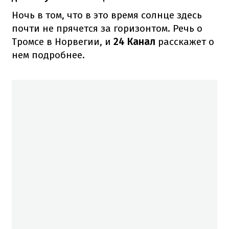
Ночь в том, что в это время солнце здесь
почти не прячется за горизонтом. Речь о
Тромсе в Норвегии, и
24 Канал
расскажет о
нем подробнее.