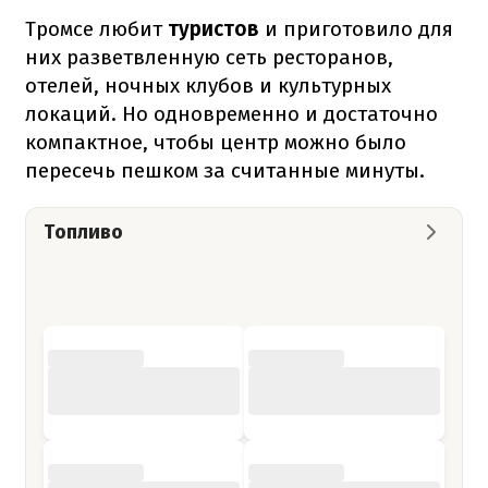
Тромсе любит
туристов
и приготовило для
них разветвленную сеть ресторанов,
отелей, ночных клубов и культурных
локаций. Но одновременно и достаточно
компактное, чтобы центр можно было
пересечь пешком за считанные минуты.
Топливо