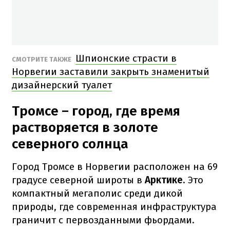
Шпионские страсти в
СМОТРИТЕ ТАКЖЕ
Норвегии заставили закрыть знаменитый
дизайнерский туалет
Тромсе – город, где время
растворяется в золоте
северного солнца
Город Тромсе в Норвегии расположен на 69
градусе северной широты в
Арктике
. Это
компактный мегаполис среди дикой
природы, где современная инфраструктура
граничит с первозданными фьордами.