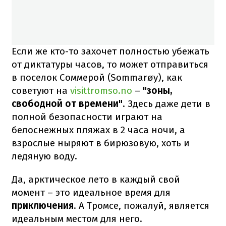
Если же кто-то захочет полностью убежать
от диктатуры часов, то может отправиться
в поселок Соммерой (Sommarøy), как
советуют на
visittromso.no
–
"зоны,
свободной от времени"
. Здесь даже дети в
полной безопасности играют на
белоснежных пляжах в 2 часа ночи, а
взрослые ныряют в бирюзовую, хоть и
ледяную воду.
Да, арктическое лето в каждый свой
момент – это идеальное время для
приключения
. А Тромсе, пожалуй, является
идеальным местом для него.