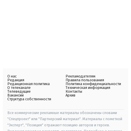
О нас
Рекламодателям
Редакция
Правила пользования
Редакционная политика
Политика конфиденциальности
О телеканале
Техническая информация
Телеведущие
Контакты
Вакансии
Архив
Структура собственности
Все коммерческие рекламные материалы обозначены словами
"Спецпроект" или "Партнерский материал". Материалы с пометкой
"Эксперт", "Позиция" отражают позицию авторов и героев.