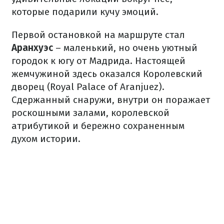
которые подарили кучу эмоций.
Первой остановкой на маршруте стал
Аранхуэс
– маленький, но очень уютный
городок к югу от Мадрида. Настоящей
жемчужиной здесь оказался Королевский
дворец (Royal Palace of Aranjuez).
Сдержанный снаружи, внутри он поражает
роскошными залами, королевской
атрибутикой и бережно сохраненным
духом истории.