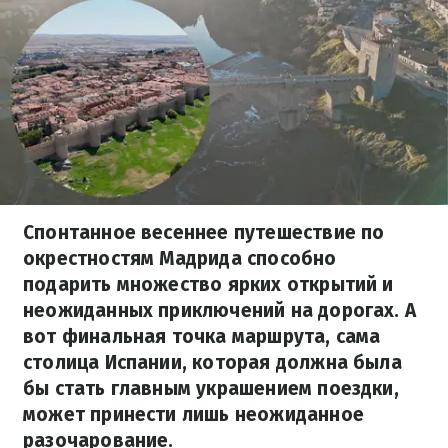
Спонтанное весеннее путешествие по
окрестностям Мадрида способно
подарить множество ярких открытий и
неожиданных приключений на дорогах. А
вот финальная точка маршрута, сама
столица Испании, которая должна была
бы стать главным украшением поездки,
может принести лишь неожиданное
разочарование.