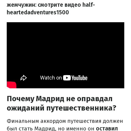
жемчужин: смотрите видео half-
heartedadventures1500
Почему Мадрид не оправдал
ожиданий путешественника?
Финальным аккордом путешествия должен
был стать Мадрид, но именно он
оставил