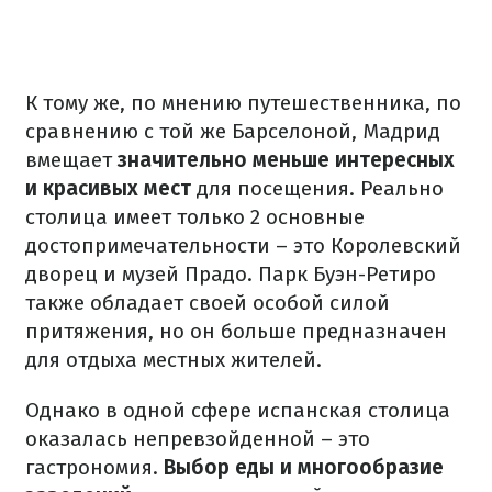
К тому же, по мнению путешественника, по
сравнению с той же Барселоной, Мадрид
вмещает
значительно меньше интересных
и красивых мест
для посещения. Реально
столица имеет только 2 основные
достопримечательности – это Королевский
дворец и музей Прадо. Парк Буэн-Ретиро
также обладает своей особой силой
притяжения, но он больше предназначен
для отдыха местных жителей.
Однако в одной сфере испанская столица
оказалась непревзойденной – это
гастрономия.
Выбор еды и многообразие