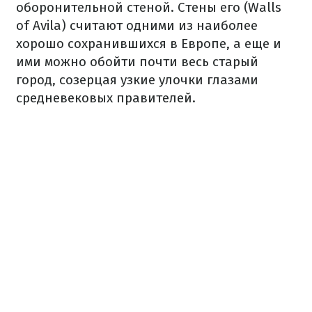
оборонительной стеной. Стены его (Walls
of Avila) считают одними из наиболее
хорошо сохранившихся в Европе, а еще и
ими можно обойти почти весь старый
город, созерцая узкие улочки глазами
средневековых правителей.