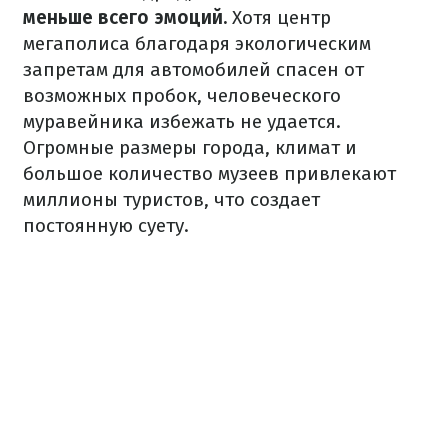
меньше всего эмоций.
Хотя центр
мегаполиса благодаря экологическим
запретам для автомобилей спасен от
возможных пробок, человеческого
муравейника избежать не удается.
Огромные размеры города, климат и
большое количество музеев привлекают
миллионы туристов, что создает
постоянную суету.