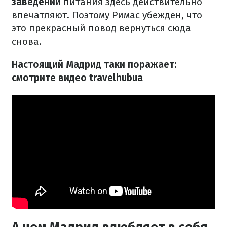
заведений
питания здесь действительно
впечатляют. Поэтому Римас убежден, что
это прекрасный повод вернуться сюда
снова.
Настоящий Мадрид таки поражает:
смотрите видео travelhubua