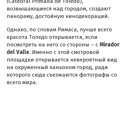
(Catedral Primada de Toledo),
возвышающиеся над городом, создают
панораму, достойную кинодекораций.
Однако, по словам Римаса, лучше всего
красота Толедо открывается, если
посмотреть на него со стороны – с
Mirador
del Valle.
Именно с этой смотровой
площадки открывается невероятный вид
на окруженный каньоном город, ради
которого сюда съезжаются фотографы со
всего мира.