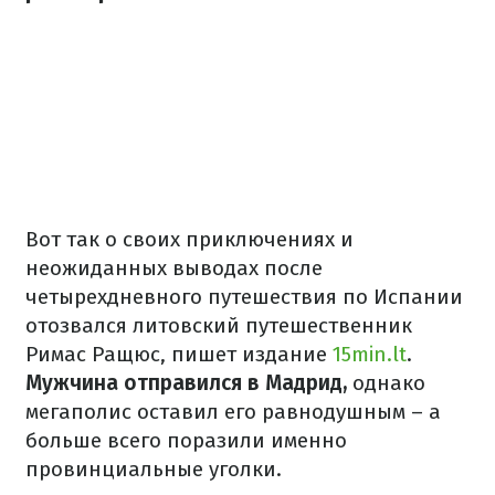
Вот так о своих приключениях и
неожиданных выводах после
четырехдневного путешествия по Испании
отозвался литовский путешественник
Римас Ращюс, пишет издание
15min.lt
.
Мужчина отправился в Мадрид,
однако
мегаполис оставил его равнодушным – а
больше всего поразили именно
провинциальные уголки.