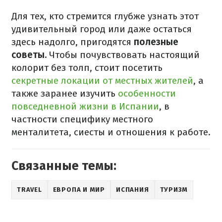
Для тех, кто стремится глубже узнать этот
удивительный город или даже остаться
здесь надолго, пригодятся
полезные
советы.
Чтобы почувствовать настоящий
колорит без толп, стоит посетить
секретные локации от местных жителей
, а
также заранее изучить
особенности
повседневной жизни в Испании
, в
частности специфику местного
менталитета, сиесты и отношения к работе.
Связанные темы:
TRAVEL
ЕВРОПА И МИР
ИСПАНИЯ
ТУРИЗМ