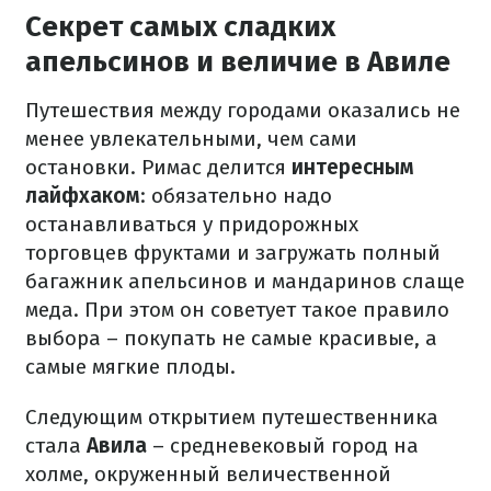
Секрет самых сладких
апельсинов и величие в Авиле
Путешествия между городами оказались не
менее увлекательными, чем сами
остановки. Римас делится
интересным
лайфхаком
:
обязательно надо
останавливаться у придорожных
торговцев фруктами и загружать полный
багажник апельсинов и мандаринов слаще
меда. При этом он советует такое правило
выбора – покупать не самые красивые, а
самые мягкие плоды.
Следующим открытием путешественника
стала
Авила
– средневековый город на
холме, окруженный величественной