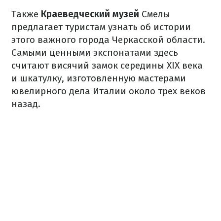
Также
Краеведческий музей
Смелы
предлагает туристам узнать об истории
этого важного города Черкасской области.
Самыми ценными экспонатами здесь
считают висячий замок середины XIX века
и шкатулку, изготовленную мастерами
ювелирного дела Италии около трех веков
назад.