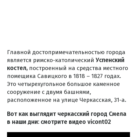
Главной достопримечательностью города
является римско-католический
Успенский
костел,
построенный на средства местного
помещика Савицкого в 1818 – 1827 годах.
Это четырехугольное большое каменное
сооружение с двумя башнями,
расположенное на улице Черкасская, 31-а.
Вот как выглядит черкасский город Смела
в наши дни: смотрите видео vicont02