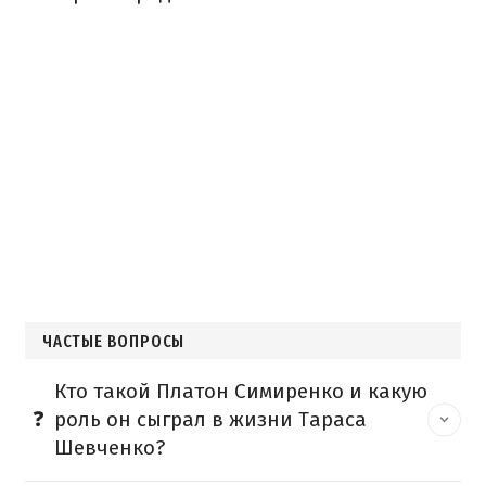
ЧАСТЫЕ ВОПРОСЫ
Кто такой Платон Симиренко и какую
роль он сыграл в жизни Тараса
Шевченко?