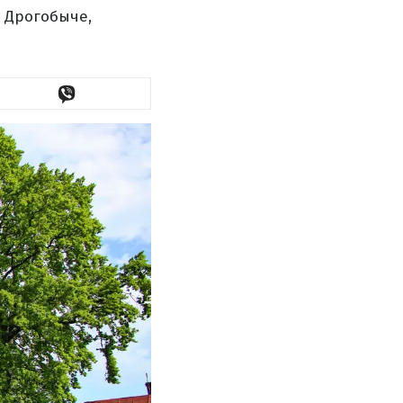
 Дрогобыче,