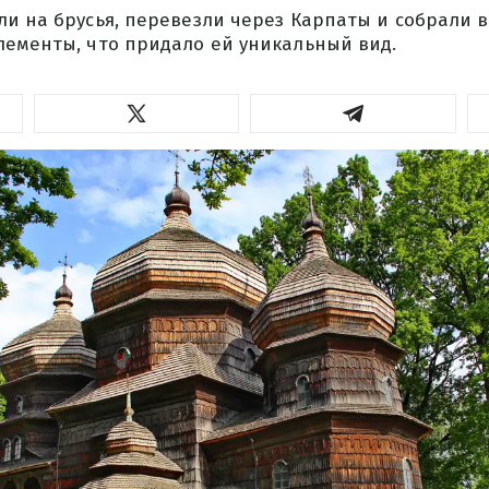
и на брусья, перевезли через Карпаты и собрали в
лементы, что придало ей уникальный вид.