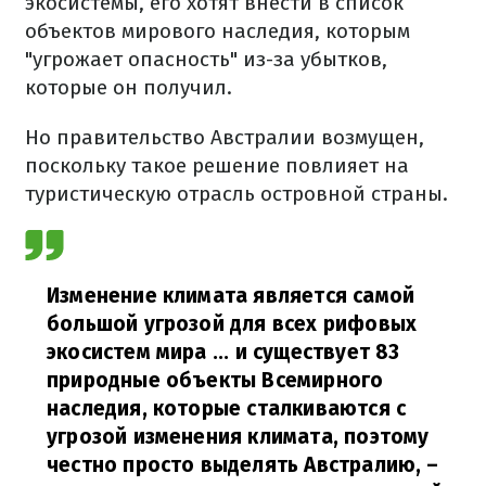
экосистемы, его хотят внести в список
объектов мирового наследия, которым
"угрожает опасность" из-за убытков,
которые он получил.
Но правительство Австралии возмущен,
поскольку такое решение повлияет на
туристическую отрасль островной страны.
Изменение климата является самой
большой угрозой для всех рифовых
экосистем мира ... и существует 83
природные объекты Всемирного
наследия, которые сталкиваются с
угрозой изменения климата, поэтому
честно просто выделять Австралию,
–