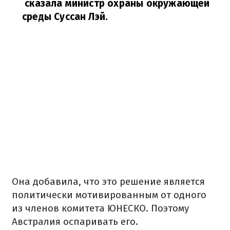
сказала министр охраны окружающей
среды Суссан Лэй.
Она добавила, что это решение является
политически мотивированным от одного
из членов комитета ЮНЕСКО. Поэтому
Австралия оспаривать его.