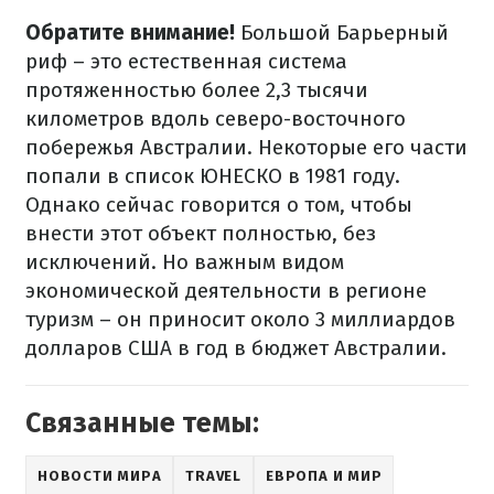
Обратите внимание!
Большой Барьерный
риф – это естественная система
протяженностью более 2,3 тысячи
километров вдоль северо-восточного
побережья Австралии. Некоторые его части
попали в список ЮНЕСКО в 1981 году.
Однако сейчас говорится о том, чтобы
внести этот объект полностью, без
исключений. Но важным видом
экономической деятельности в регионе
туризм – он приносит около 3 миллиардов
долларов США в год в бюджет Австралии.
Связанные темы:
НОВОСТИ МИРА
TRAVEL
ЕВРОПА И МИР