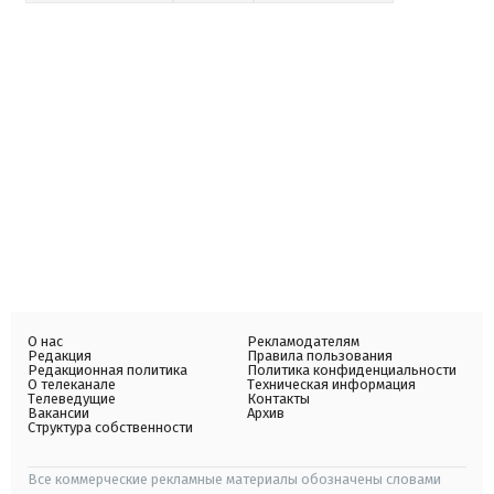
О нас
Рекламодателям
Редакция
Правила пользования
Редакционная политика
Политика конфиденциальности
О телеканале
Техническая информация
Телеведущие
Контакты
Вакансии
Архив
Структура собственности
Все коммерческие рекламные материалы обозначены словами