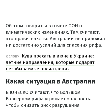
Об этом говорится в отчете ООН о
климатических изменениях. Там считают,
что правительство Австралии не приложил
ни достаточно усилий для спасения рифа.
Куда поехать в июне в Украине:
К СЛОВУ
летние направления, которые подарят
незабываемые впечатления
Какая ситуация в Австралии
В ЮНЕСКО считают, что Большом
Барьерном рифа угрожает опасность.
Чтобы снизить риск разрушения