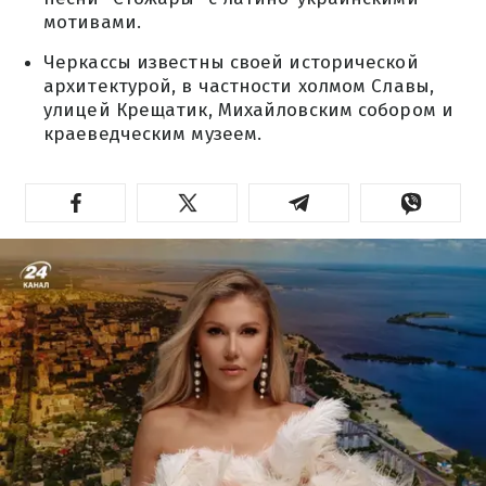
мотивами.
Черкассы известны своей исторической
архитектурой, в частности холмом Славы,
улицей Крещатик, Михайловским собором и
краеведческим музеем.