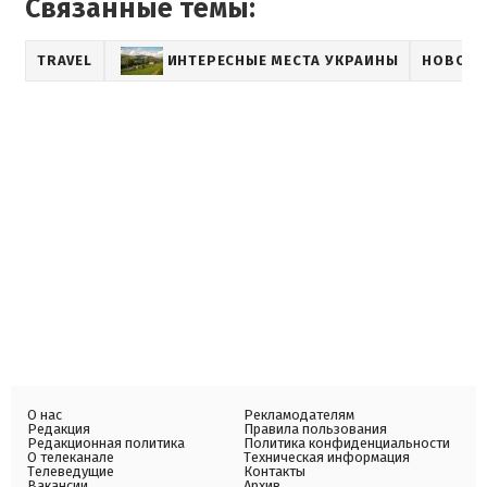
Связанные темы:
TRAVEL
ИНТЕРЕСНЫЕ МЕСТА УКРАИНЫ
НОВОСТ
О нас
Рекламодателям
Редакция
Правила пользования
Редакционная политика
Политика конфиденциальности
О телеканале
Техническая информация
Телеведущие
Контакты
Вакансии
Архив