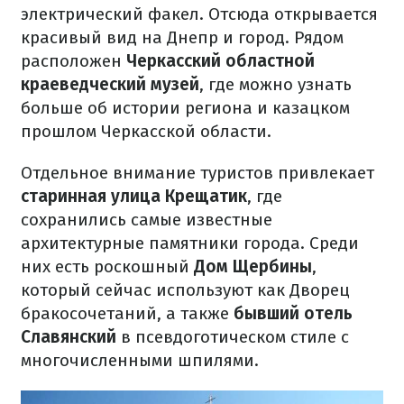
электрический факел. Отсюда открывается
красивый вид на Днепр и город. Рядом
расположен
Черкасский областной
краеведческий музей
, где можно узнать
больше об истории региона и казацком
прошлом Черкасской области.
Отдельное внимание туристов привлекает
старинная улица Крещатик
, где
сохранились самые известные
архитектурные памятники города. Среди
них есть роскошный
Дом Щербины
,
который сейчас используют как Дворец
бракосочетаний, а также
бывший отель
Славянский
в псевдоготическом стиле с
многочисленными шпилями.