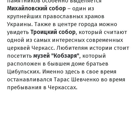
памятников особенно выделяется
Михайловский собор
– один из
крупнейших православных храмов
Украины. Также в центре города можно
увидеть
Троицкий собор
, который считают
одной из самых интересных современных
церквей Черкасс. Любителям истории стоит
посетить
музей "Кобзаря"
, который
расположен в бывшем доме братьев
Цибульских. Именно здесь в свое время
останавливался Тарас Шевченко во время
пребывания в Черкассах.