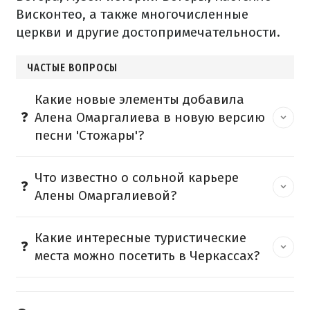
Висконтео, а также многочисленные
церкви и другие достопримечательности.
ЧАСТЫЕ ВОПРОСЫ
Какие новые элементы добавила
Алена Омаргалиева в новую версию
песни 'Стожары'?
Что известно о сольной карьере
Алены Омаргалиевой?
Какие интересные туристические
места можно посетить в Черкассах?