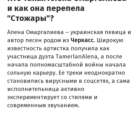
и как она перепела
"Стожары"?
Алена Омаргалиева – украинская певица и
автор песен родом из
Черкасс
. Широкую
известность артистка получила как
участница дуэта TamerlanAlena, а после
начала полномасштабной войны начала
сольную карьеру. Ее треки неоднократно
становились вирусными в соцсетях, а сама
исполнительница активно
экспериментирует со стилями и
современным звучанием.