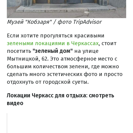
Музей "Кобзаря" / фото TripAdvisor
Если хотите прогуляться красивыми
зелеными локациями в Черкассах
, стоит
посетить
"зеленый дом"
на улице
Мытницкой, 62. Это атмосферное место с
большим количеством зелени, где можно
сделать много эстетических фото и просто
отдохнуть от городской суеты.
Локации Черкасс для отдыха: смотреть
видео