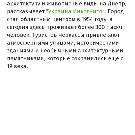
архитектуру и живописные виды на Днепр,
рассказывает
"Украина Инкогнито".
Город
стал областным центром в 1954 году, а
сегодня здесь проживает более 300 тысяч
человек. Туристов Черкассы привлекают
атмосферными улицами, историческими
зданиями и необычными архитектурными
памятниками, которые сохранились еще с
19 века.