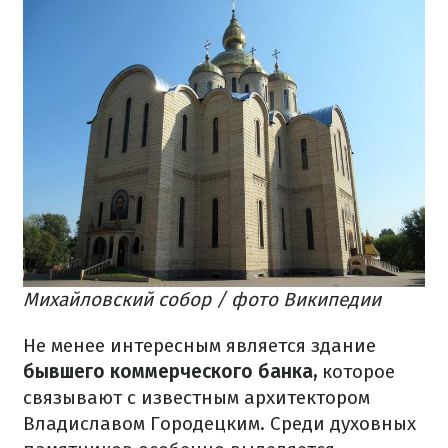
Михайловский собор / фото Википедии
Не менее интересным является здание
бывшего коммерческого банка,
которое
связывают с известным архитектором
Владиславом Городецким. Среди духовных