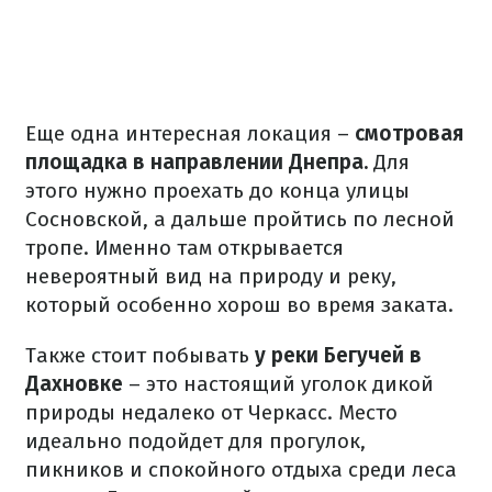
Еще одна интересная локация –
смотровая
площадка в направлении Днепра.
Для
этого нужно проехать до конца улицы
Сосновской, а дальше пройтись по лесной
тропе. Именно там открывается
невероятный вид на природу и реку,
который особенно хорош во время заката.
Также стоит побывать
у реки Бегучей в
Дахновке
– это настоящий уголок дикой
природы недалеко от Черкасс. Место
идеально подойдет для прогулок,
пикников и спокойного отдыха среди леса