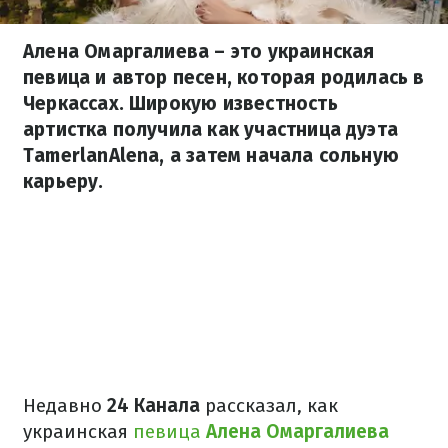
Алена Омаргалиева – это украинская
певица и автор песен, которая родилась в
Черкассах. Широкую известность
артистка получила как участница дуэта
TamerlanAlena, а затем начала сольную
карьеру.
Недавно
24 Канала
рассказал, как
украинская
певица
Алена Омаргалиева