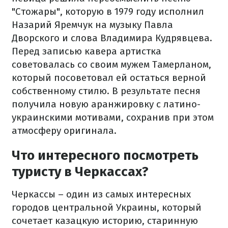
"Стожары", которую в 1979 году исполнил
Назарий Яремчук на музыку Павла
Дворского и слова Владимира Кудрявцева.
Перед записью кавера артистка
советовалась со своим мужем Тамерланом,
который посоветовал ей остаться верной
собственному стилю. В результате песня
получила новую аранжировку с латино-
украинскими мотивами, сохранив при этом
атмосферу оригинала.
Что интересного посмотреть
туристу в Черкассах?
Черкассы – один из самых интересных
городов центральной Украины, который
сочетает казацкую историю, старинную