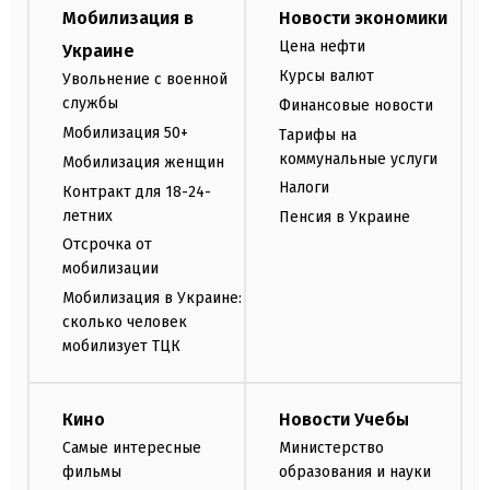
Мобилизация в
Новости экономики
Цена нефти
Украине
Курсы валют
Увольнение с военной
службы
Финансовые новости
Мобилизация 50+
Тарифы на
коммунальные услуги
Мобилизация женщин
Налоги
Контракт для 18-24-
летних
Пенсия в Украине
Отсрочка от
мобилизации
Мобилизация в Украине:
сколько человек
мобилизует ТЦК
Кино
Новости Учебы
Самые интересные
Министерство
фильмы
образования и науки