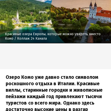
Красивые озера Европы, которые можно увидеть вместо
Комо
/ Коллаж 24 Канала
Озеро Комо уже давно стало символом
роскошного отдыха в Италии. Красивые
виллы, старинные городки и живописные
пейзажи каждый год привлекают тысячи
туристов со всего мира. Однако здесь
достаточно высокие цены в разгар