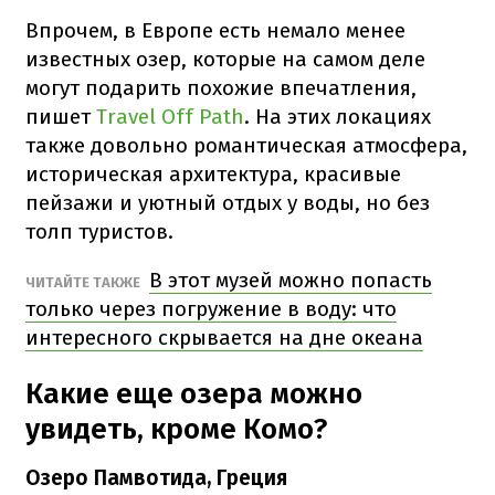
Впрочем, в Европе есть немало менее
известных озер, которые на самом деле
могут подарить похожие впечатления,
пишет
Travel Off Path
. На этих локациях
также довольно романтическая атмосфера,
историческая архитектура, красивые
пейзажи и уютный отдых у воды, но без
толп туристов.
В этот музей можно попасть
ЧИТАЙТЕ ТАКЖЕ
только через погружение в воду: что
интересного скрывается на дне океана
Какие еще озера можно
увидеть, кроме Комо?
Озеро Памвотида, Греция