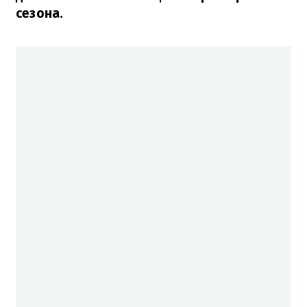
сезона.