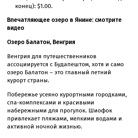
конец): $1.00.
Впечатляющее озеро в Янине: смотрите
видео
Озеро Балатон, Венгрия
Венгрия для путешественников
ассоциируется с Будапештом, хотя и само
озеро Балатон – это главный летний
курорт страны.
Побережье усеяно курортными городками,
спа-комплексами и красивыми
набережными для прогулок. Шиофок
привлекает пляжами, мелкими водами и
активной ночной жизнью.