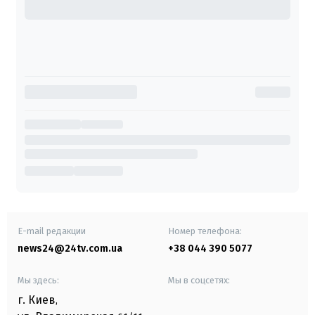
E-mail редакции
Номер телефона:
news24@24tv.com.ua
+38 044 390 5077
Мы здесь:
Мы в соцсетях:
г. Киев
,