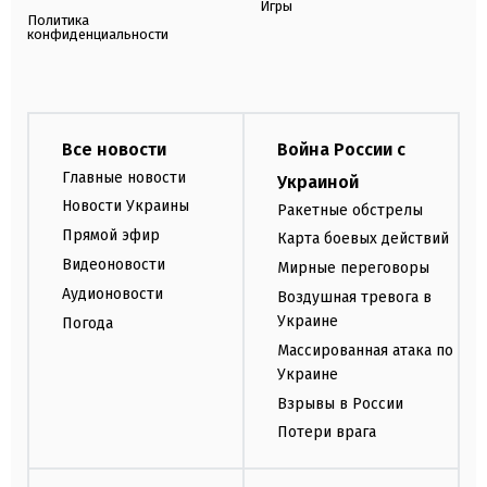
Игры
Политика
конфиденциальности
Все новости
Война России с
Главные новости
Украиной
Новости Украины
Ракетные обстрелы
Прямой эфир
Карта боевых действий
Видеоновости
Мирные переговоры
Аудионовости
Воздушная тревога в
Украине
Погода
Массированная атака по
Украине
Взрывы в России
Потери врага