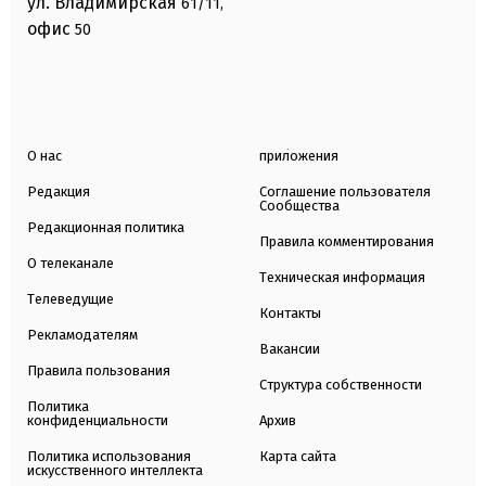
ул. Владимирская
61/11,
офис
50
О нас
приложения
Редакция
Соглашение пользователя
Сообщества
Редакционная политика
Правила комментирования
О телеканале
Техническая информация
Телеведущие
Контакты
Рекламодателям
Вакансии
Правила пользования
Структура собственности
Политика
конфиденциальности
Архив
Политика использования
Карта сайта
искусственного интеллекта