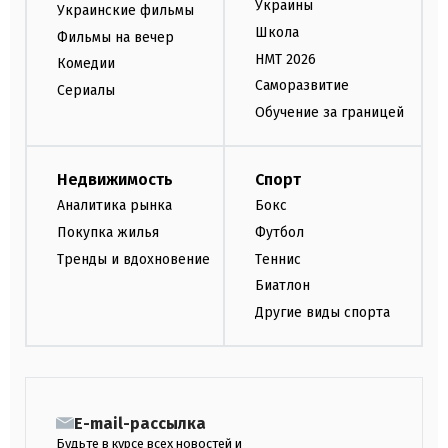
Украины
Украинские фильмы
Школа
Фильмы на вечер
НМТ 2026
Комедии
Саморазвитие
Сериалы
Обучение за границей
Недвижимость
Спорт
Аналитика рынка
Бокс
Покупка жилья
Футбол
Тренды и вдохновение
Теннис
Биатлон
Другие виды спорта
E-mail-рассылка
Будьте в курсе всех новостей и