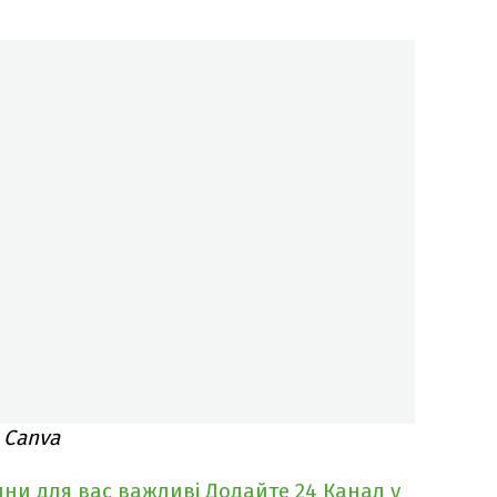
 Canva
ни для вас важливі
Додайте 24 Канал у