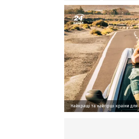
Найкращі та найгірші країни дл