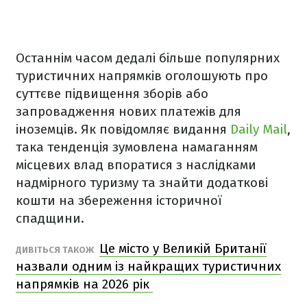
Останнім часом дедалі більше популярних
туристичних напрямків оголошують про
суттєве підвищення зборів або
запровадження нових платежів для
іноземців. Як повідомляє видання
Daily Mail
,
така тенденція зумовлена намаганням
місцевих влад впоратися з наслідками
надмірного туризму та знайти додаткові
кошти на збереження історичної
спадщини.
Це місто у Великій Британії
ДИВІТЬСЯ ТАКОЖ
назвали одним із найкращих туристичних
напрямків на 2026 рік