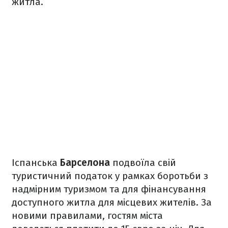
житла.
Іспанська
Барселона
подвоїла свій
туристичний податок у рамках боротьби з
надмірним туризмом та для фінансування
доступного житла для місцевих жителів. За
новими правилами, гостям міста