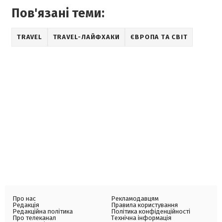
Пов'язані теми:
TRAVEL
TRAVEL-ЛАЙФХАКИ
ЄВРОПА ТА СВІТ
Про нас
Рекламодавцям
Редакція
Правила користування
Редакційна політика
Політика конфіденційності
Про телеканал
Технічна інформація