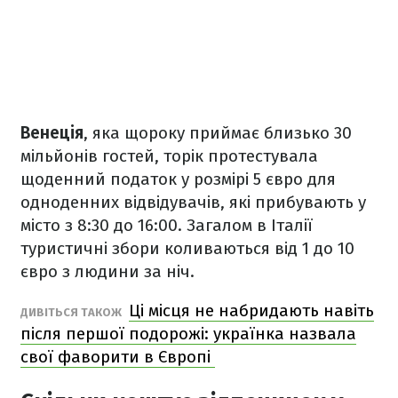
Венеція
, яка щороку приймає близько 30
мільйонів гостей, торік протестувала
щоденний податок у розмірі 5 євро для
одноденних відвідувачів, які прибувають у
місто з 8:30 до 16:00. Загалом в Італії
туристичні збори коливаються від 1 до 10
євро з людини за ніч.
Ці місця не набридають навіть
ДИВІТЬСЯ ТАКОЖ
після першої подорожі: українка назвала
свої фаворити в Європі