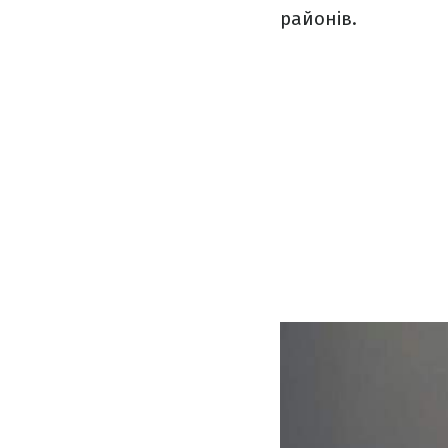
районів.