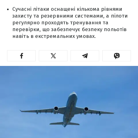
Сучасні літаки оснащені кількома рівнями
захисту та резервними системами, а пілоти
регулярно проходять тренування та
перевірки, що забезпечує безпеку польотів
навіть в екстремальних умовах.