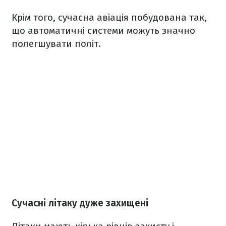
Крім того, сучасна авіація побудована так,
що автоматичні системи можуть значно
полегшувати політ.
Сучасні літаку дуже захищені