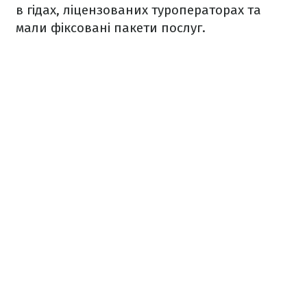
в гідах, ліцензованих туроператорах та
мали фіксовані пакети послуг.