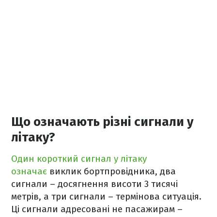
Що означають різні сигнали у
літаку?
Один короткий сигнал у літаку
означає
виклик бортпровідника, два
сигнали – досягнення висоти 3 тисячі
метрів, а три сигнали – термінова ситуація.
Ці сигнали адресовані не пасажирам –