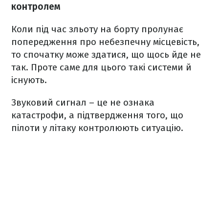
контролем
Коли під час зльоту на борту пролунає
попередження про небезпечну місцевість,
то спочатку може здатися, що щось йде не
так. Проте саме для цього такі системи й
існують.
Звуковий сигнал – це не ознака
катастрофи, а підтвердження того, що
пілоти у літаку контролюють ситуацію.