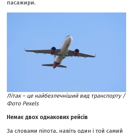
пасажири.
Літак – це найбезпечніший вид транспорту /
Фото Pexels
Немає двох однакових рейсів
За словами пілота, навіть один і той самий