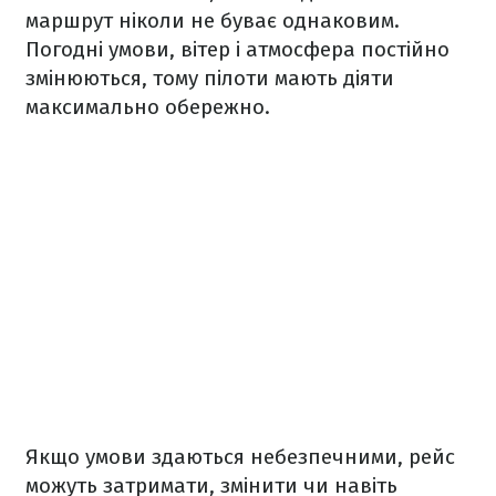
маршрут ніколи не буває однаковим.
Погодні умови, вітер і атмосфера постійно
змінюються, тому пілоти мають діяти
максимально обережно.
Якщо умови здаються небезпечними, рейс
можуть затримати, змінити чи навіть