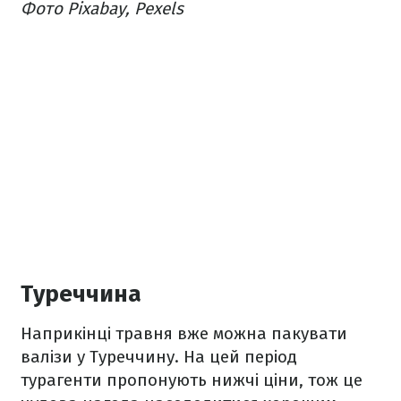
Фото Pixabay, Pexels
Туреччина
Наприкінці травня вже можна пакувати
валізи у Туреччину. На цей період
турагенти пропонують нижчі ціни, тож це