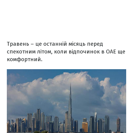
Травень – це останній місяць перед
спекотним літом, коли відпочинок в ОАЕ ще
комфортний.