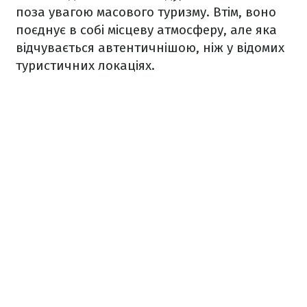
поза увагою масового туризму. Втім, воно
поєднує в собі місцеву атмосферу, але яка
відчувається автентичнішою, ніж у відомих
туристичних локаціях.