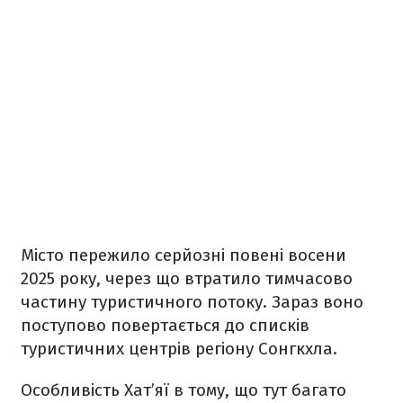
Місто пережило серйозні повені восени
2025 року, через що втратило тимчасово
частину туристичного потоку. Зараз воно
поступово повертається до списків
туристичних центрів регіону Сонгкхла.
Особливість Хат’яї в тому, що тут багато