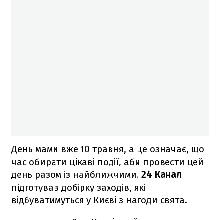
День мами вже 10 травня, а це означає, що
час обирати цікаві події, аби провести цей
день разом із найближчими.
24 Канал
підготував добірку заходів, які
відбуватимуться у Києві з нагоди свята.