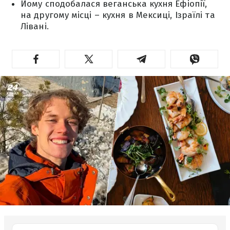
Йому сподобалася веганська кухня Ефіопії,
на другому місці – кухня в Мексиці, Ізраїлі та
Лівані.