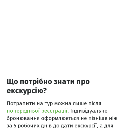
Що потрібно знати про
екскурсію?
Потрапити на тур можна лише після
попередньої реєстрації
. Індивідуальне
бронювання оформлюється не пізніше ніж
за 5 робочих днів до дати екскурсії, а для