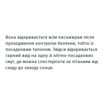
Вона відкривається всім пасажирам після
проходження контролю безпеки, тобто із
посадковим талоном. Звідси відкривається
гарний вид на одну зі злітно-посадкових
смуг, де можна спостерігати за літаками від
сходу до заходу сонця.