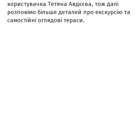
користувачка Тетяна Авдєєва, тож далі
розповімо більше деталей про екскурсію та
самостійні оглядові тераси.