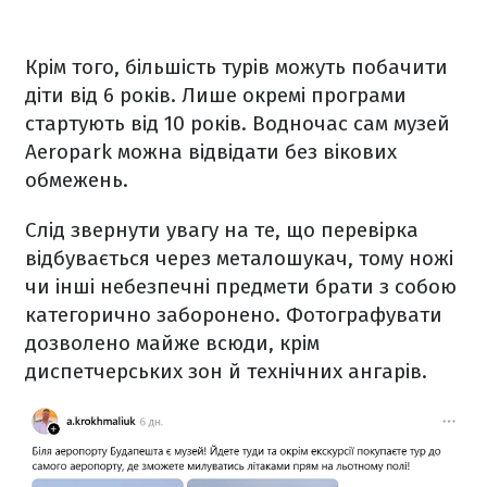
Крім того, більшість турів можуть побачити
діти від 6 років. Лише окремі програми
стартують від 10 років. Водночас сам музей
Aeropark можна відвідати без вікових
обмежень.
Слід звернути увагу на те, що перевірка
відбувається через металошукач, тому ножі
чи інші небезпечні предмети брати з собою
категорично заборонено. Фотографувати
дозволено майже всюди, крім
диспетчерських зон й технічних ангарів.