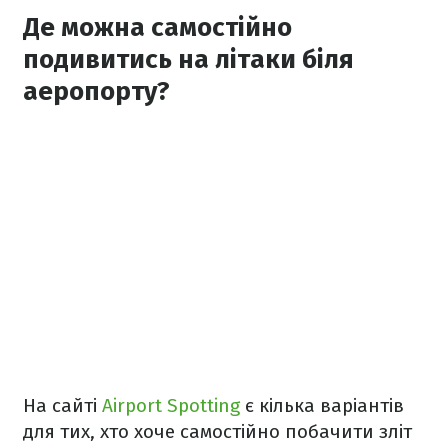
Де можна самостійно
подивитись на літаки біля
аеропорту?
На сайті
Airport Spotting
є кілька варіантів
для тих, хто хоче самостійно побачити зліт