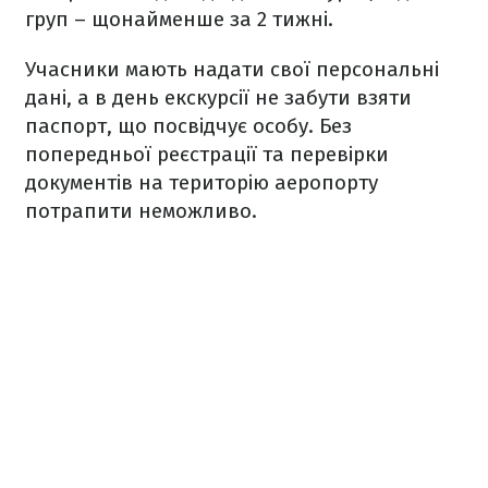
груп – щонайменше за 2 тижні.
Учасники мають надати свої персональні
дані, а в день екскурсії не забути взяти
паспорт, що посвідчує особу. Без
попередньої реєстрації та перевірки
документів на територію аеропорту
потрапити неможливо.