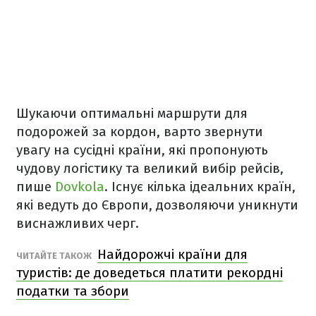
Шукаючи оптимальні маршрути для
подорожей за кордон, варто звернути
увагу на сусідні країни, які пропонують
чудову логістику та великий вибір рейсів,
пише
Dovkola
. Існує кілька ідеальних країн,
які ведуть до Європи, дозволяючи уникнути
виснажливих черг.
Найдорожчі країни для
ЧИТАЙТЕ ТАКОЖ
туристів: де доведеться платити рекордні
податки та збори