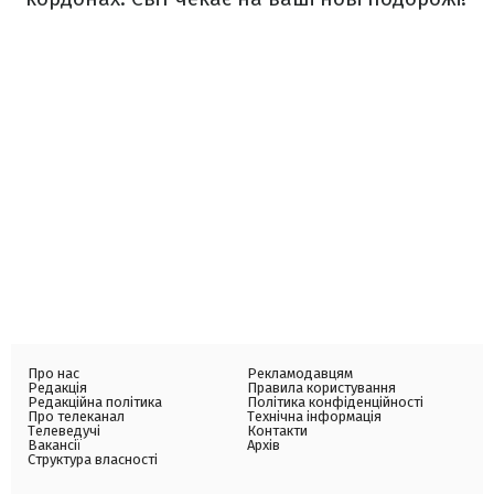
Про нас
Рекламодавцям
Редакція
Правила користування
Редакційна політика
Політика конфіденційності
Про телеканал
Технічна інформація
Телеведучі
Контакти
Вакансії
Архів
Структура власності