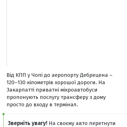
Від КПП у Чопі до аеропорту Дебрецена –
120–130 кілометрів хорошої дороги. На
Закарпатті приватні мікроавтобуси
пропонують послугу трансферу з дому
просто до входу в термінал.
Зверніть увагу!
На своєму авто перетнути