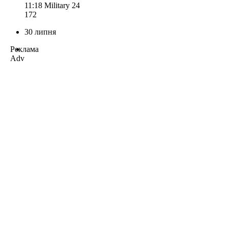
11:18
Military 24
172
30 липня
Реклама
Adv