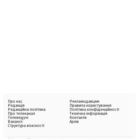
Про нас
Рекламодавцям
Редакція
Правила користування
Редакційна політика
Політика конфіденційності
Про телеканал
Технічна інформація
Телеведучі
Контакти
Вакансії
Архів
Структура власності