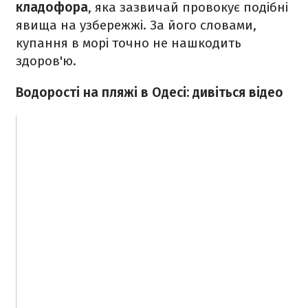
кладофора
, яка зазвичай провокує подібні
явища на узбережжі. За його словами,
купання в морі точно не нашкодить
здоров'ю.
Водорості на пляжі в Одесі: дивіться відео