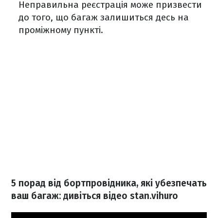
Неправильна реєстрація може призвести
до того, що багаж залишиться десь на
проміжному пункті.
5 порад від бортпровідника, які убезпечать
ваш багаж: дивіться відео stan.vihuro