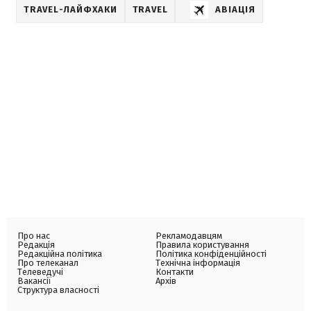
TRAVEL-ЛАЙФХАКИ
TRAVEL
АВІАЦІЯ
Про нас
Рекламодавцям
Редакція
Правила користування
Редакційна політика
Політика конфіденційності
Про телеканал
Технічна інформація
Телеведучі
Контакти
Вакансії
Архів
Структура власності