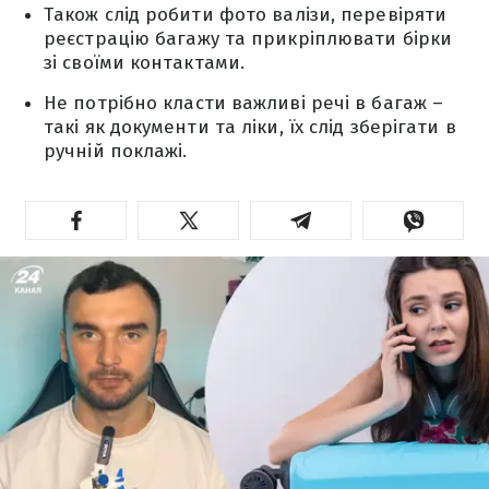
Також слід робити фото валізи, перевіряти
реєстрацію багажу та прикріплювати бірки
зі своїми контактами.
Не потрібно класти важливі речі в багаж –
такі як документи та ліки, їх слід зберігати в
ручній поклажі.