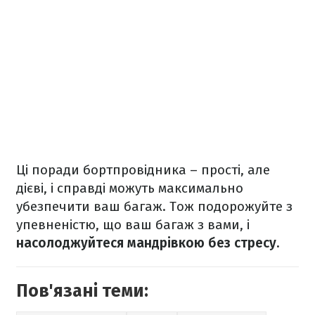
Ці поради бортпровідника – прості, але
дієві, і справді можуть максимально
убезпечити ваш багаж. Тож подорожуйте з
упевненістю, що ваш багаж з вами, і
насолоджуйтеся мандрівкою без стресу.
Пов'язані теми: