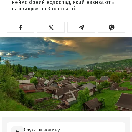
неймовірний водоспад, який називають
найвищим на Закарпатті.
Слухати новину