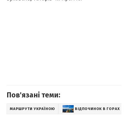
Пов'язані теми:
МАРШРУТИ УКРАЇНОЮ
ВІДПОЧИНОК В ГОРАХ