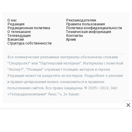
О нас
Рекламодателям
Редакция
Правила пользования
Редакционная политика
Политика конфиденциальности
О телеканале
Техническая информация
Телеведущие
Контакты
Вакансии
Архив
Структура собственности
Все коммерческие рекламные материалы обозначены словами
"Спецпроект" или "Партнерский материал". Материалы с пометкой
"Эксперт", "Позиция" отражают позицию авторов и героев.
Редакция может не разделять их взглядов. Подробнее о рекламе
и правил цитирования можно ознакомиться в правилах
пользования сайтом. Все права защищены. © 2005—2022, ЗАО
«Телерадиокомпания" Люкс "», 24 Канал.