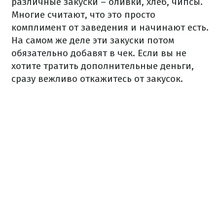
различные закуски – оливки, хлеб, чипсы.
Многие считают, что это просто
комплимент от заведения и начинают есть.
На самом же деле эти закуски потом
обязательно добавят в чек. Если вы не
хотите тратить дополнительные деньги,
сразу вежливо откажитесь от закусок.