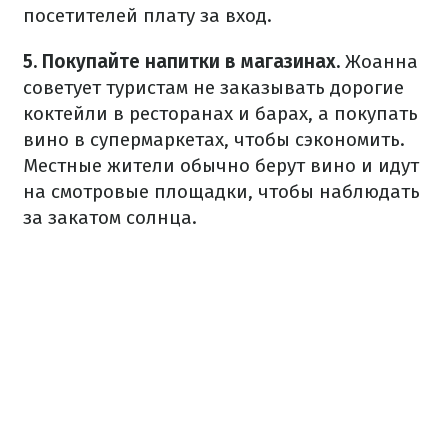
посетителей плату за вход.
5. Покупайте напитки в магазинах.
Жоанна
советует туристам не заказывать дорогие
коктейли в ресторанах и барах, а покупать
вино в супермаркетах, чтобы сэкономить.
Местные жители обычно берут вино и идут
на смотровые площадки, чтобы наблюдать
за закатом солнца.