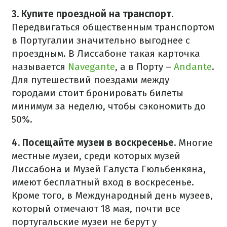
3. Купите проездной на транспорт.
Передвигаться общественным транспортом
в Португалии значительно выгоднее с
проездным. В Лиссабоне такая карточка
называется
Navegante
, а в Порту –
Andante
.
Для путешествий поездами между
городами стоит бронировать билеты
минимум за неделю, чтобы сэкономить до
50%.
4. Посещайте музеи в воскресенье.
Многие
местные музеи, среди которых музей
Лиссабона и Музей Галуста Гюльбенкяна,
имеют бесплатный вход в воскресенье.
Кроме того, в Международный день музеев,
который отмечают 18 мая, почти все
португальские музеи не берут у