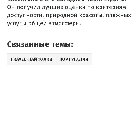
Он получил лучшие оценки по критериям
доступности, природной красоты, пляжных
услуг и общей атмосферы.
Связанные темы:
TRAVEL-ЛАЙФХАКИ
ПОРТУГАЛИЯ