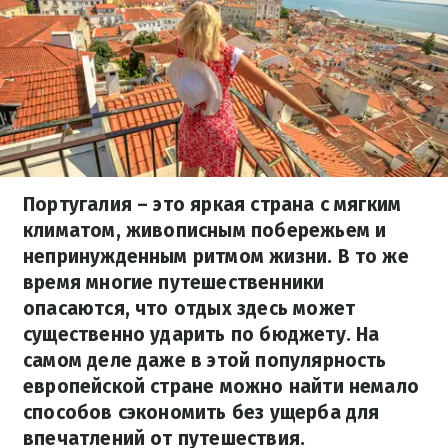
Португалия – это яркая страна с мягким
климатом, живописным побережьем и
непринужденным ритмом жизни. В то же
время многие путешественники
опасаются, что отдых здесь может
существенно ударить по бюджету. На
самом деле даже в этой популярность
европейской стране можно найти немало
способов сэкономить без ущерба для
впечатлений от путешествия.