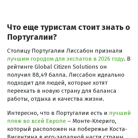
Что еще туристам стоит знать о
Португалии?
Столицу Португалии Лиссабон признали
лучшим городом для экспатов в 2026 году
. В
рейтинге Global Citizen Solutions он
получил 88,49 балла. Лиссабон идеально
подходит для людей, которые хотят
переехать в новую страну для баланса
работы, отдыха и качества жизни.
Интересно, что в Португалии есть и
лучший
пляж во всей Европе
– Монте-Клериго,
который расположен на побережье Коста-
Висентина в юго-западной части страны.