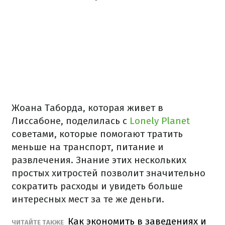
Жоана Таборда, которая живет в
Лиссабоне, поделилась с
Lonely Planet
советами, которые помогают тратить
меньше на транспорт, питание и
развлечения. Знание этих нескольких
простых хитростей позволит значительно
сократить расходы и увидеть больше
интересных мест за те же деньги.
Как экономить в заведениях и
ЧИТАЙТЕ ТАКЖЕ