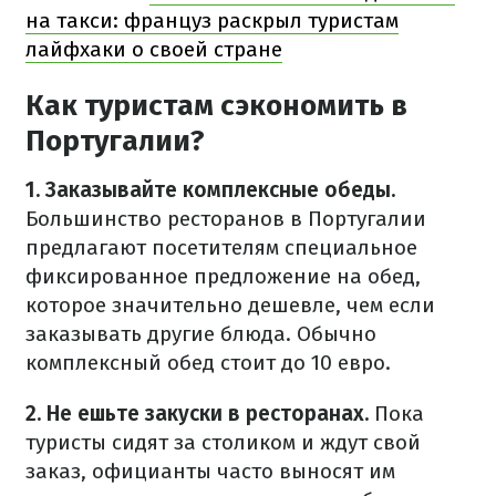
на такси: француз раскрыл туристам
лайфхаки о своей стране
Как туристам сэкономить в
Португалии?
1. Заказывайте комплексные обеды.
Большинство ресторанов в Португалии
предлагают посетителям специальное
фиксированное предложение на обед,
которое значительно дешевле, чем если
заказывать другие блюда. Обычно
комплексный обед стоит до 10 евро.
2. Не ешьте закуски в ресторанах.
Пока
туристы сидят за столиком и ждут свой
заказ, официанты часто выносят им