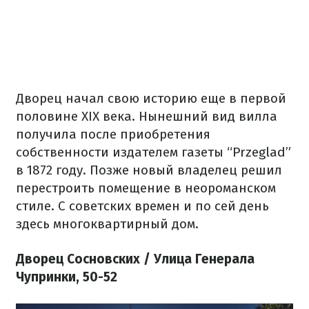
Дворец начал свою историю еще в первой
половине XIX века. Нынешний вид вилла
получила после приобретения
собственности издателем газеты “Przeglad”
в 1872 году. Позже новый владелец решил
перестроить помещение в неороманском
стиле. С советских времен и по сей день
здесь многоквартирный дом.
Дворец Сосновских / Улица Генерала
Чупринки, 50-52