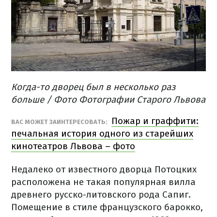
Когда-то дворец был в несколько раз
больше / Фото Фотографии Старого Львова
Пожар и граффити:
ВАС МОЖЕТ ЗАИНТЕРЕСОВАТЬ:
печальная история одного из старейших
кинотеатров Львова – фото
Недалеко от известного дворца Потоцких
расположена не такая популярная вилла
древнего русско-литовского рода Сапиг.
Помещение в стиле французского барокко,