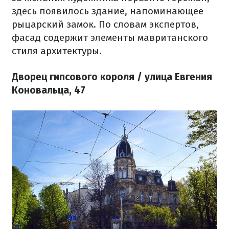
здесь появилось здание, напоминающее
рыцарский замок. По словам экспертов,
фасад содержит элементы мавританского
стиля архитектуры.
Дворец гипсового короля / улица Евгения
Коновальца, 47