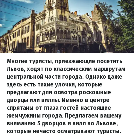
Многие туристы, приезжающие посетить
Львов, ходят по классическим маршрутам
центральной части города. Однако даже
здесь есть тихие улочки, которые
предлагают для осмотра роскошные
дворцы или виллы. Именно в центре
спрятаны от глаза гостей настоящие
жемчужины города. Предлагаем вашему
вниманию 5 дворцов и вилл во Львове,
которые нечасто осматривают туристы.