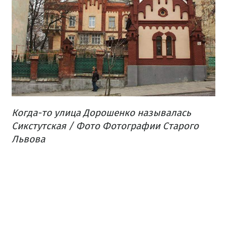
Когда-то улица Дорошенко называлась
Сикстутская / Фото Фотографии Старого
Львова