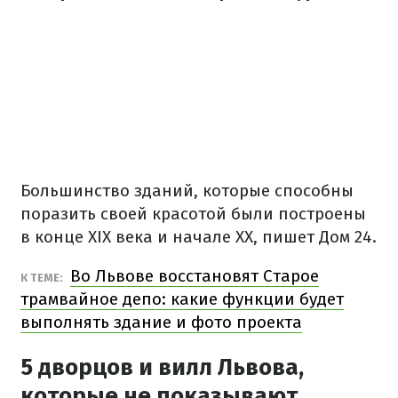
Большинство зданий, которые способны
поразить своей красотой были построены
в конце XIX века и начале XX, пишет Дом 24.
Во Львове восстановят Старое
К ТЕМЕ:
трамвайное депо: какие функции будет
выполнять здание и фото проекта
5 дворцов и вилл Львова,
которые не показывают