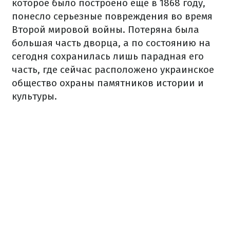
которое было построено еще в 1868 году,
понесло серьезные повреждения во время
Второй мировой войны. Потеряна была
большая часть дворца, а по состоянию на
сегодня сохранилась лишь парадная его
часть, где сейчас расположено украинское
общество охраны памятников истории и
культуры.