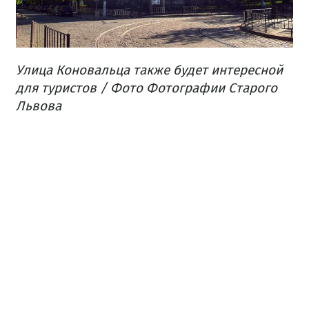
Улица Коновальца также будет интересной
для туристов / Фото Фотографии Старого
Львова