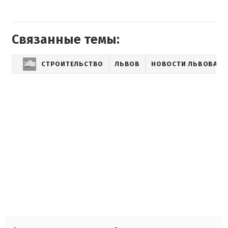
Связанные темы:
СТРОИТЕЛЬСТВО
ЛЬВОВ
НОВОСТИ ЛЬВОВА