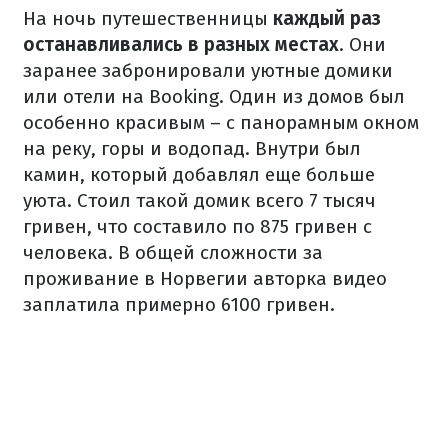
На ночь путешественницы
каждый раз
останавливались в разных местах
. Они
заранее забронировали уютные домики
или отели на Booking. Один из домов был
особенно красивым – с панорамным окном
на реку, горы и водопад. Внутри был
камин, который добавлял еще больше
уюта. Стоил такой домик всего 7 тысяч
гривен, что составило по 875 гривен с
человека. В общей сложности за
проживание в Норвегии авторка видео
заплатила примерно 6100 гривен.