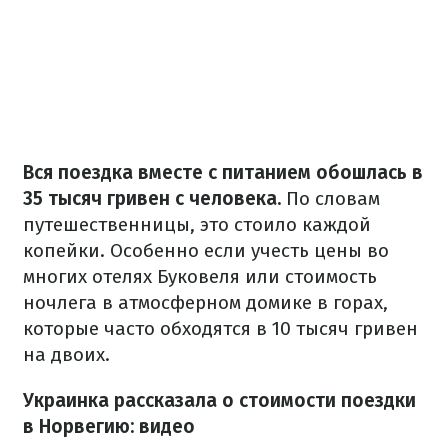
Вся поездка вместе с питанием обошлась в
35 тысяч гривен с человека.
По словам
путешественницы, это стоило каждой
копейки. Особенно если учесть цены во
многих отелях Буковеля или стоимость
ночлега в атмосферном домике в горах,
которые часто обходятся в 10 тысяч гривен
на двоих.
Украинка рассказала о стоимости поездки
в Норвегию: видео