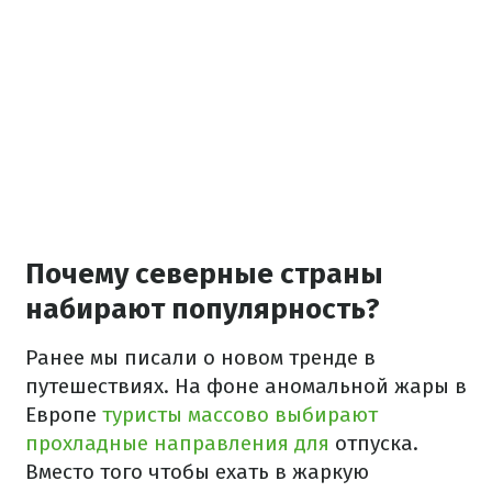
Почему северные страны
набирают популярность?
Ранее мы писали о новом тренде в
путешествиях. На фоне аномальной жары в
Европе
туристы массово выбирают
прохладные направления для
отпуска.
Вместо того чтобы ехать в жаркую