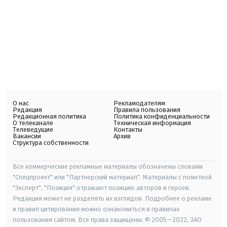
О нас
Рекламодателям
Редакция
Правила пользования
Редакционная политика
Политика конфиденциальности
О телеканале
Техническая информация
Телеведущие
Контакты
Вакансии
Архив
Структура собственности
Все коммерческие рекламные материалы обозначены словами
"Спецпроект" или "Партнерский материал". Материалы с пометкой
"Эксперт", "Позиция" отражают позицию авторов и героев.
Редакция может не разделять их взглядов. Подробнее о рекламе
и правил цитирования можно ознакомиться в правилах
пользования сайтом. Все права защищены. © 2005—2022, ЗАО