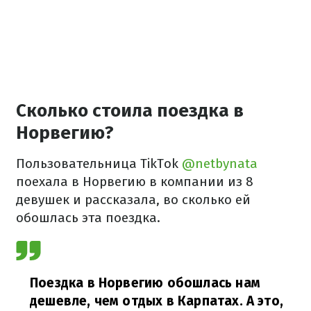
Сколько стоила поездка в
Норвегию?
Пользовательница TikTok
@netbynata
поехала в Норвегию в компании из 8
девушек и рассказала, во сколько ей
обошлась эта поездка.
Поездка в Норвегию обошлась нам
дешевле, чем отдых в Карпатах. А это,