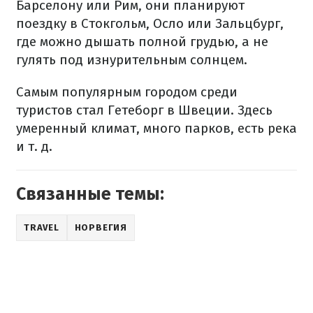
Барселону или Рим, они планируют
поездку в Стокгольм, Осло или Зальцбург,
где можно дышать полной грудью, а не
гулять под изнурительным солнцем.
Самым популярным городом среди
туристов стал Гетеборг в Швеции. Здесь
умеренный климат, много парков, есть река
и т. д.
Связанные темы:
TRAVEL
НОРВЕГИЯ