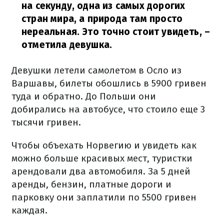
на секунду, одна из самых дорогих
стран мира, а природа там просто
нереальная. Это точно стоит увидеть,
–
отметила девушка.
Девушки летели самолетом в Осло из
Варшавы, билеты обошлись в 5900 гривен
туда и обратно. До Польши они
добирались на автобусе, что стоило еще 3
тысячи гривен.
Чтобы объехать Норвегию и увидеть как
можно больше красивых мест, туристки
арендовали два автомобиля. За 5 дней
аренды, бензин, платные дороги и
парковку они заплатили по 5500 гривен
каждая.