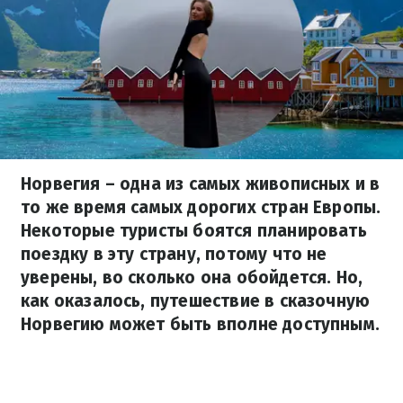
Норвегия – одна из самых живописных и в
то же время самых дорогих стран Европы.
Некоторые туристы боятся планировать
поездку в эту страну, потому что не
уверены, во сколько она обойдется. Но,
как оказалось, путешествие в сказочную
Норвегию может быть вполне доступным.