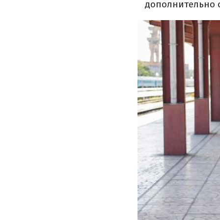
дополнительно о