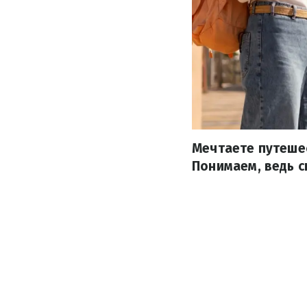
Мечтаете путешес
Понимаем, ведь с