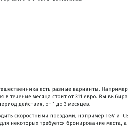
тешественника есть разные варианты. Например, 
я в течение месяца стоит от 311 евро. Вы выбир
ериод действия, от 1 до 3 месяцев.
ездить скоростными поездами, например TGV и IC
для некоторых требуется бронирование места, а 