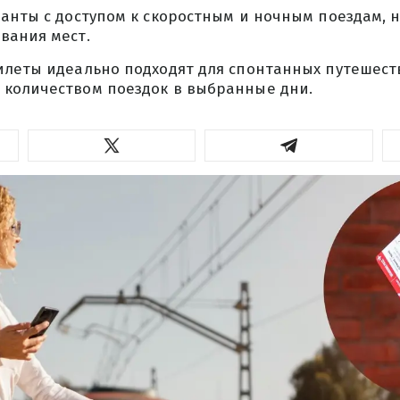
ианты с доступом к скоростным и ночным поездам, 
вания мест.
илеты идеально подходят для спонтанных путешест
количеством поездок в выбранные дни.