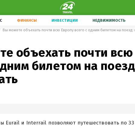
С
ФИНАНСЫ
ИНВЕСТИЦИИ
НЕДВИЖИМОСТЬ
Вы можете объехать почти всю Европу всего с одним билетом на поезд: 
те объехать почти всю
одним билетом на поезд
ать
 Eurail и Interrail позволяют путешествовать по 3