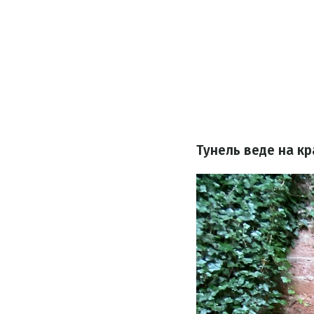
Тунель веде на кр