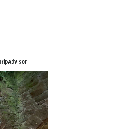
ripAdvisor