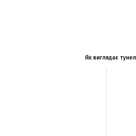
Як виглядає тунел